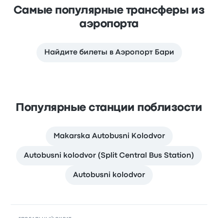
Самые популярные трансферы из
аэропорта
Найдите билеты в Аэропорт Бари
Популярные станции поблизости
Makarska Autobusni Kolodvor
Autobusni kolodvor (Split Central Bus Station)
Autobusni kolodvor