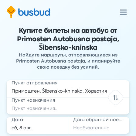
Купите билеты на автобус от
Primosten Autobusna postaja,
Šibensko-kninska
Найдите маршруты, отправляющиеся из
Primosten Autobusna postaja, и планируйте
свою поездку без усилий.
Пункт отправления
Пункт назначения
Дата
Дата обратной поездки