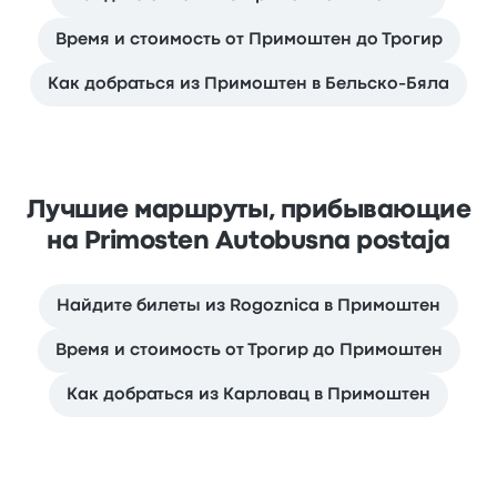
Время и стоимость от Примоштен до Трогир
Как добраться из Примоштен в Бельско-Бяла
Лучшие маршруты, прибывающие
на Primosten Autobusna postaja
Найдите билеты из Rogoznica в Примоштен
Время и стоимость от Трогир до Примоштен
Как добраться из Карловац в Примоштен