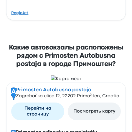
RegioJet
Какие автовокзалы расположены
рядом с Primosten Autobusna
postaja в городе Примоштен?
Primosten Autobusna postaja
A
Zagrebačka ulica 12, 22202 Primošten, Croatia
Перейти на
Посмотреть карту
страницу