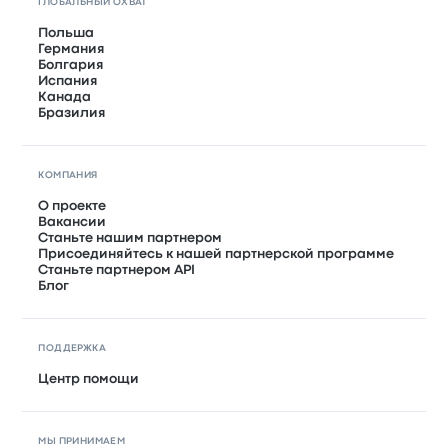
ГЛОБАЛЬНЫЙ ОХВАТ
Польша
Германия
Болгария
Испания
Канада
Бразилия
КОМПАНИЯ
О проекте
Вакансии
Станьте нашим партнером
Присоединяйтесь к нашей партнерской программе
Станьте партнером API
Блог
ПОДДЕРЖКА
Центр помощи
МЫ ПРИНИМАЕМ