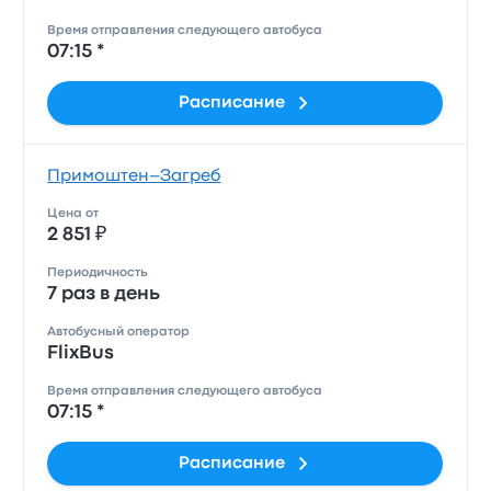
Время отправления следующего автобуса
07:15 *
Расписание
Примоштен–Загреб
Цена от
2 851 ₽
Периодичность
7 раз в день
Автобусный оператор
FlixBus
Время отправления следующего автобуса
07:15 *
Расписание