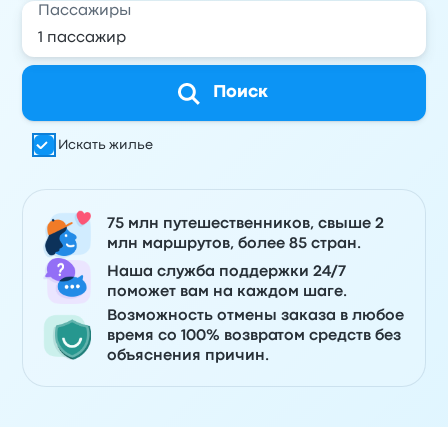
Пассажиры
Поиск
Искать жилье
75 млн путешественников, свыше 2
млн маршрутов, более 85 стран.
Наша служба поддержки 24/7
поможет вам на каждом шаге.
Возможность отмены заказа в любое
время со 100% возвратом средств без
объяснения причин.