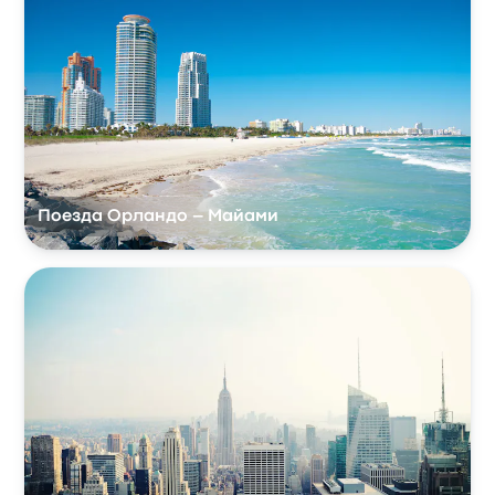
Поезда Орландо – Майами