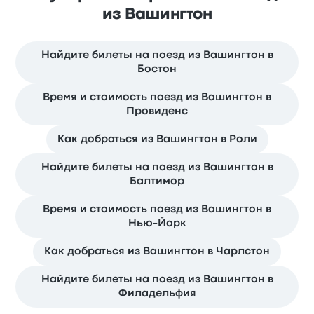
из Вашингтон
Найдите билеты на поезд из Вашингтон в
Бостон
Время и стоимость поезд из Вашингтон в
Провиденс
Как добраться из Вашингтон в Роли
Найдите билеты на поезд из Вашингтон в
Балтимор
Время и стоимость поезд из Вашингтон в
Нью-Йорк
Как добраться из Вашингтон в Чарлстон
Найдите билеты на поезд из Вашингтон в
Филадельфия