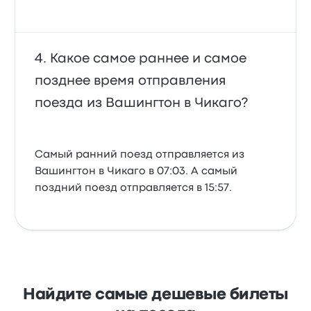
Какое самое раннее и самое
позднее время отправления
поезда из Вашингтон в Чикаго?
Самый ранний поезд отправляется из
Вашингтон в Чикаго в 07:03. А самый
поздний поезд отправляется в 15:57.
Найдите самые дешевые билеты