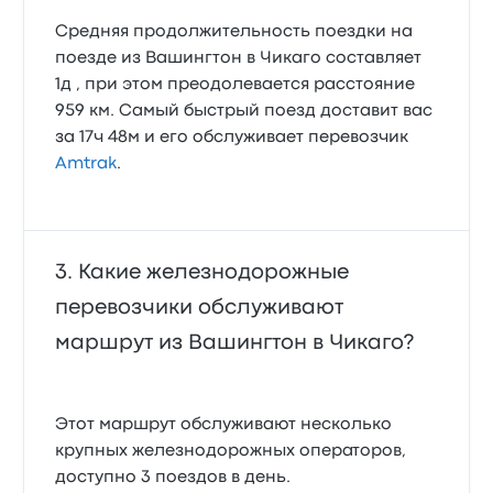
Средняя продолжительность поездки на
поезде из Вашингтон в Чикаго составляет
1д , при этом преодолевается расстояние
959 км. Самый быстрый поезд доставит вас
за 17ч 48м и его обслуживает перевозчик
Amtrak
.
Какие железнодорожные
перевозчики обслуживают
маршрут из Вашингтон в Чикаго?
Этот маршрут обслуживают несколько
крупных железнодорожных операторов,
доступно 3 поездов в день.