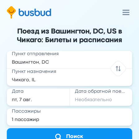
Поезд из Вашингтон, DC, US в
Чикаго: Билеты и расписания
Пункт отправления
Пункт назначения
Дата
Дата обратной поездки
Пассажиры
Поиск