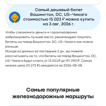
Самый дешевый билет
Вашингтон, DC, US–Чикаго
стоимостью 15 023 ₽ можно купить
на 3 авг. 2026 г.
Чтобы сэкономить деньги и гарантированно
забронировать лучшее место, рекомендуем покупать
билеты на поезд Вашингтон, DC, US–Чикаго как можно
раньше.
Исходя из данных за последние 2 дн., вы можете
рассчитывать на то, что билеты на поезд Вашингтон, DC,
US–Чикаго будут стоить от 15 023 ₽ до 197 290 ₽. Самая
низкая цена (15 272 ₽) ожидается на 2026-08-08.
Самые популярные
железнодорожные маршруты