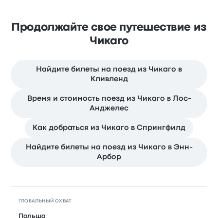
Продолжайте свое путешествие из
Чикаго
Найдите билеты на поезд из Чикаго в
Кливленд
Время и стоимость поезд из Чикаго в Лос-
Анджелес
Как добраться из Чикаго в Спрингфилд
Найдите билеты на поезд из Чикаго в Энн-
Арбор
ГЛОБАЛЬНЫЙ ОХВАТ
Польша