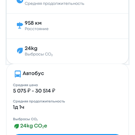
Средняя продолжительность
958 км
Расстояние
24kg
Выбросы CO₂
Автобус
Средняя цена
5 075 ₽ - 30 514 ₽
Средняя продолжительность
1д 1ч
Выбросы CO₂
24kg CO₂e