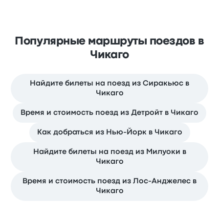
Популярные маршруты поездов в
Чикаго
Найдите билеты на поезд из Сиракьюс в
Чикаго
Время и стоимость поезд из Детройт в Чикаго
Как добраться из Нью-Йорк в Чикаго
Найдите билеты на поезд из Милуоки в
Чикаго
Время и стоимость поезд из Лос-Анджелес в
Чикаго