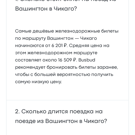
Вашингтон в Чикаго?
Самые дешёвые железнодорожные билеты
по маршруту Вашингтон — Чикаго
начинаются от 6 201 ₽. Средняя цена на
этом железнодорожном маршруте
составляет около 16 509 ₽. Busbud
рекомендует бронировать билеты заранее,
чтобы с большей вероятностью получить
самую низкую цену.
Сколько длится поездка на
поезде из Вашингтон в Чикаго?