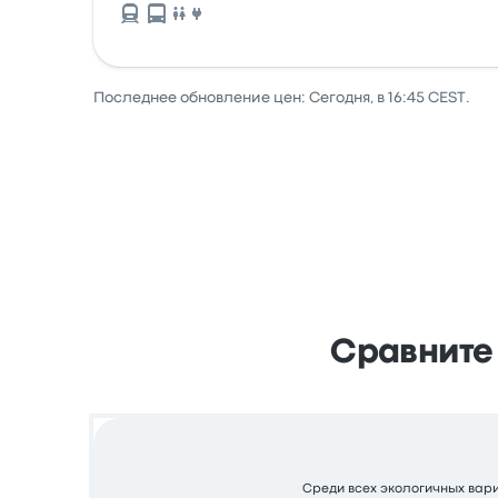
Последнее обновление цен: Сегодня, в 16:45 CEST.
Сравните 
Среди всех экологичных вариа