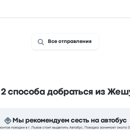
Все отправления
2 способа добраться из Жеш
Мы рекомендуем сесть на автобус
нтов поездки в г. Львов стоит выделить Автобус. Поездка занимает около 