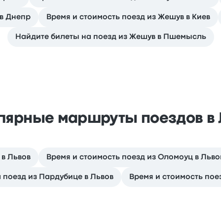
 в Днепр
Время и стоимость поезд из Жешув в Киев
Найдите билеты на поезд из Жешув в Пшемысль
лярные маршруты поездов в 
 в Львов
Время и стоимость поезд из Оломоуц в Льво
 поезд из Пардубице в Львов
Время и стоимость поез