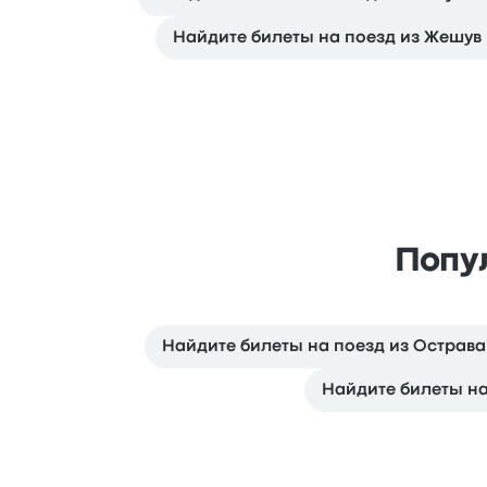
Найдите билеты на поезд из Жешув
Попу
Найдите билеты на поезд из Острава
Найдите билеты на