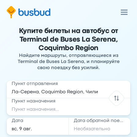
Купите билеты на автобус от
Terminal de Buses La Serena,
Coquimbo Region
Найдите маршруты, отправляющиеся из
Terminal de Buses La Serena, и планируйте
свою поездку без усилий.
Пункт отправления
Пункт назначения
Дата
Дата обратной поездки