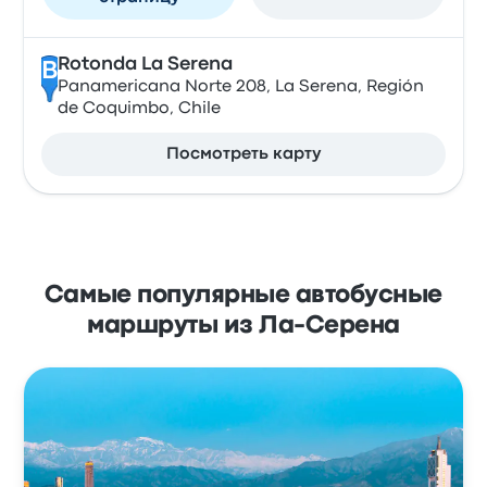
Rotonda La Serena
B
Panamericana Norte 208, La Serena, Región
de Coquimbo, Chile
Посмотреть карту
Самые популярные автобусные
маршруты из Ла-Серена