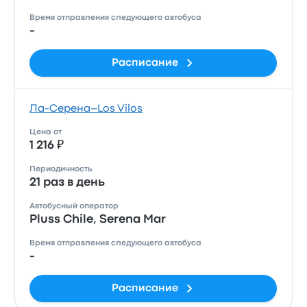
Время отправления следующего автобуса
-
Расписание
Ла-Серена–Los Vilos
Цена от
1 216 ₽
Периодичность
21 раз в день
Автобусный оператор
Pluss Chile, Serena Mar
Время отправления следующего автобуса
-
Расписание