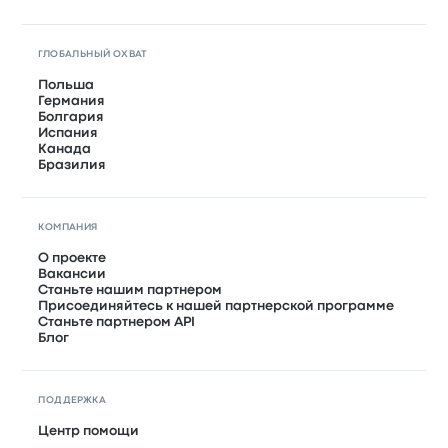
ГЛОБАЛЬНЫЙ ОХВАТ
Польша
Германия
Болгария
Испания
Канада
Бразилия
КОМПАНИЯ
О проекте
Вакансии
Станьте нашим партнером
Присоединяйтесь к нашей партнерской программе
Станьте партнером API
Блог
ПОДДЕРЖКА
Центр помощи