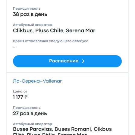
Периодичность
38 раз в день
Автобусный оператор
Clikbus, Pluss Chile, Serena Mar
Время отправления следующего автобуса
-
Расписание
Ла-Серена–Vallenar
Цена от
1 177 ₽
Периодичность
27 раз в день
Автобусный оператор
Buses Paravias, Buses Romani, Cikbus