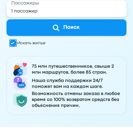
Пассажиры
Поиск
Искать жилье
75 млн путешественников, свыше 2
млн маршрутов, более 85 стран.
Наша служба поддержки 24/7
поможет вам на каждом шаге.
Возможность отмены заказа в любое
время со 100% возвратом средств без
объяснения причин.