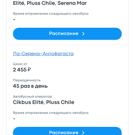
Elité, Pluss Chile, Serena Mar
Время отправления следующего автобуса
-
Расписание
Ла-Серена–Антофагаста
Цена от
2 455 ₽
Периодичность
45 раз в день
Автобусный оператор
Cikbus Elité, Pluss Chile
Время отправления следующего автобуса
-
Расписание