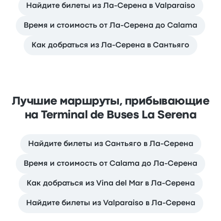
Найдите билеты из Ла-Серена в Valparaiso
Время и стоимость от Ла-Серена до Calama
Как добраться из Ла-Серена в Сантьяго
Лучшие маршруты, прибывающие
на Terminal de Buses La Serena
Найдите билеты из Сантьяго в Ла-Серена
Время и стоимость от Calama до Ла-Серена
Как добраться из Vina del Mar в Ла-Серена
Найдите билеты из Valparaiso в Ла-Серена