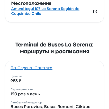
Местоположение
Amunátegui 107 La Serena Región de
Coquimbo Chile
Terminal de Buses La Serena:
маршруты и расписания
Ла-Серена–Сантьяго
Цена от
983 ₽
Периодичность
120 раз в день
Автобусный оператор
Buses Paravias, Buses Romani, Cikbus