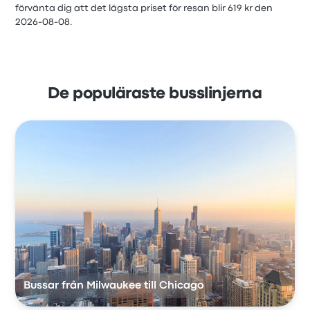
förvänta dig att det lägsta priset för resan blir 619 kr den
2026-08-08.
De populäraste busslinjerna
Bussar från Milwaukee till Chicago