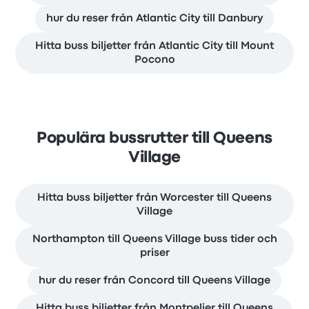
hur du reser från Atlantic City till Danbury
Hitta buss biljetter från Atlantic City till Mount
Pocono
Populära bussrutter till Queens
Village
Hitta buss biljetter från Worcester till Queens
Village
Northampton till Queens Village buss tider och
priser
hur du reser från Concord till Queens Village
Hitta buss biljetter från Montpelier till Queens