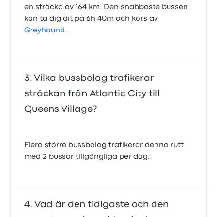
en sträcka av 164 km. Den snabbaste bussen
kan ta dig dit på 6h 40m och körs av
Greyhound
.
Vilka bussbolag trafikerar
sträckan från Atlantic City till
Queens Village?
Flera större bussbolag trafikerar denna rutt
med 2 bussar tillgängliga per dag.
Vad är den tidigaste och den