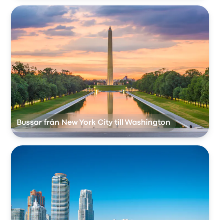
Bussar från New York City till Washington