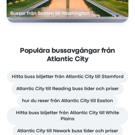
Bussar från Boston till Washington
Populära bussavgångar från
Atlantic City
Hitta buss biljetter från Atlantic City till Stamford
Atlantic City till Reading buss tider och priser
hur du reser från Atlantic City till Easton
Hitta buss biljetter från Atlantic City till White
Plains
Atlantic City till Newark buss tider och priser