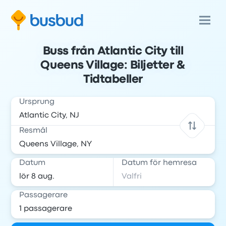
Buss från Atlantic City till
Queens Village: Biljetter &
Tidtabeller
Ursprung
Resmål
Datum
Datum för hemresa
Passagerare