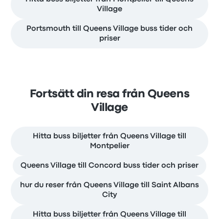
Village
Portsmouth till Queens Village buss tider och
priser
Fortsätt din resa från Queens
Village
Hitta buss biljetter från Queens Village till
Montpelier
Queens Village till Concord buss tider och priser
hur du reser från Queens Village till Saint Albans
City
Hitta buss biljetter från Queens Village till