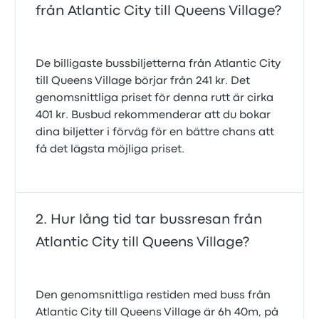
från Atlantic City till Queens Village?
De billigaste bussbiljetterna från Atlantic City
till Queens Village börjar från 241 kr. Det
genomsnittliga priset för denna rutt är cirka
401 kr. Busbud rekommenderar att du bokar
dina biljetter i förväg för en bättre chans att
få det lägsta möjliga priset.
Hur lång tid tar bussresan från
Atlantic City till Queens Village?
Den genomsnittliga restiden med buss från
Atlantic City till Queens Village är 6h 40m, på