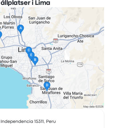
ållplatser i Lima
Independencia 15311, Peru