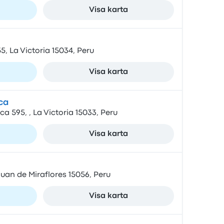
Visa karta
5, La Victoria 15034, Peru
Visa karta
ca
a 595, , La Victoria 15033, Peru
Visa karta
uan de Miraflores 15056, Peru
Visa karta