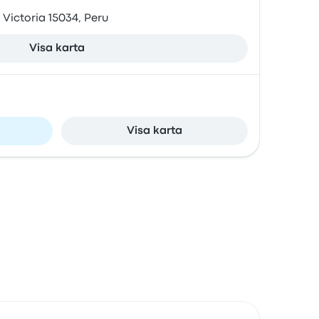
Victoria 15034, Peru
Visa karta
Visa karta