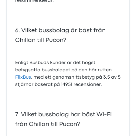
rekommenderar.
Vilket bussbolag är bäst från
Chillan till Pucon?
Enligt Busbuds kunder är det högst
betygsatta bussbolaget på den här rutten
FlixBus
, med ett genomsnittsbetyg på 3.5 av 5
stjärnor baserat på 14951 recensioner.
Vilket bussbolag har bäst Wi-Fi
från Chillan till Pucon?