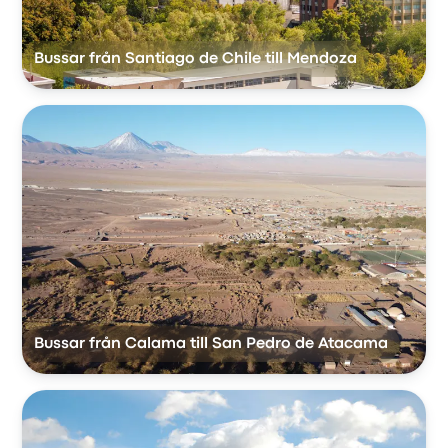
Bussar från Santiago de Chile till Mendoza
Bussar från Calama till San Pedro de Atacama