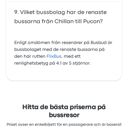
Vilket bussbolag har de renaste
bussarna från Chillan till Pucon?
Enligt omdömen från resenärer på Busbud är
bussbolaget med de renaste bussarna på
den här rutten
FlixBus
, med ett
renlighetsbetyg på 4.1 av 5 stjärnor.
Hitta de bästa priserna på
bussresor
Priset avser en enkelbiljett för en passagerare och är baserat