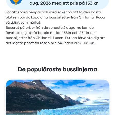
aug. 2026 med ett pris på 153 kr
För att spara pengar och vara säker på att få den bästa
platsen bör du köpa dina bussbiljetter från Chillan till Pucon
så tidigt som möjligt.
Baserat på priser från de senaste 2 dagarna kan du
förvänta dig att få betala mellan 153 kr och 264 kr för
bussbiljetter från Chillan till Pucon. Du kan förvänta dig att
det lägsta priset för resan blir 164 kr den 2026-08-08.
De populäraste busslinjerna