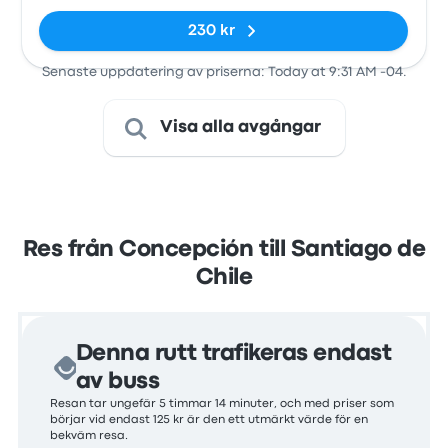
230 kr
Senaste uppdatering av priserna: Today at 9:31 AM -04.
Visa alla avgångar
Res från Concepción till Santiago de
Chile
Denna rutt trafikeras endast
av buss
Resan tar ungefär 5 timmar 14 minuter, och med priser som
börjar vid endast 125 kr är den ett utmärkt värde för en
bekväm resa.