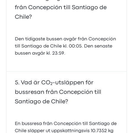
från Concepción till Santiago de
Chile?
Den tidigaste bussen avgår från Concepción
till Santiago de Chile kl. 00:05. Den senaste
bussen avgår kl. 23:59.
Vad är CO₂-utsläppen för
bussresan från Concepción till
Santiago de Chile?
En bussresa från Concepción till Santiago de
Chile släpper ut uppskattningsvis 10.7352 kg