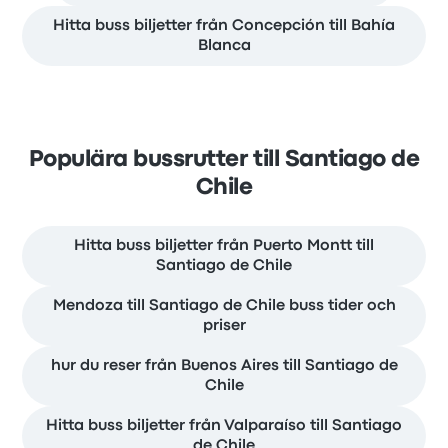
Hitta buss biljetter från Concepción till Bahía
Blanca
Populära bussrutter till Santiago de
Chile
Hitta buss biljetter från Puerto Montt till
Santiago de Chile
Mendoza till Santiago de Chile buss tider och
priser
hur du reser från Buenos Aires till Santiago de
Chile
Hitta buss biljetter från Valparaíso till Santiago
de Chile