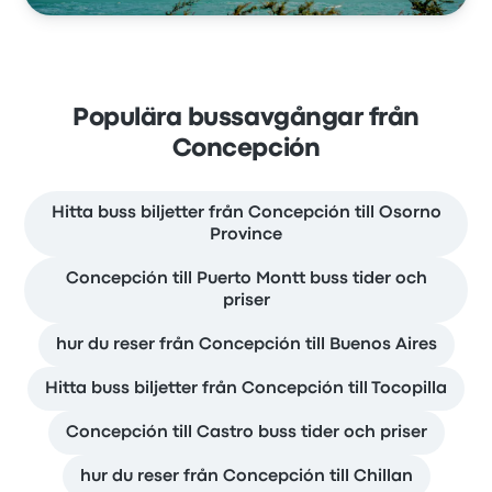
Populära bussavgångar från
Concepción
Hitta buss biljetter från Concepción till Osorno
Province
Concepción till Puerto Montt buss tider och
priser
hur du reser från Concepción till Buenos Aires
Hitta buss biljetter från Concepción till Tocopilla
Concepción till Castro buss tider och priser
hur du reser från Concepción till Chillan