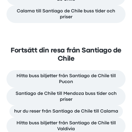
Calama till Santiago de Chile buss tider och
priser
Fortsätt din resa från Santiago de
Chile
Hitta buss biljetter från Santiago de Chile till
Pucon
Santiago de Chile till Mendoza buss tider och
priser
hur du reser från Santiago de Chile till Calama
Hitta buss biljetter från Santiago de Chile till
Valdivia