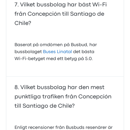
Vilket bussbolag har bäst Wi-Fi
från Concepción till Santiago de
Chile?
Baserat på omdömen på Busbud, har
bussbolaget
Buses Linatal
det bästa
Wi‑Fi‑betyget med ett betyg på 5.0.
Vilket bussbolag har den mest
punktliga trafiken från Concepción
till Santiago de Chile?
Enligt recensioner från Busbuds resenärer är