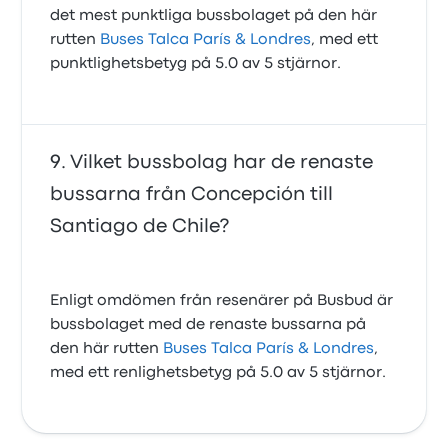
det mest punktliga bussbolaget på den här
rutten
Buses Talca París & Londres
, med ett
punktlighetsbetyg på 5.0 av 5 stjärnor.
Vilket bussbolag har de renaste
bussarna från Concepción till
Santiago de Chile?
Enligt omdömen från resenärer på Busbud är
bussbolaget med de renaste bussarna på
den här rutten
Buses Talca París & Londres
,
med ett renlighetsbetyg på 5.0 av 5 stjärnor.