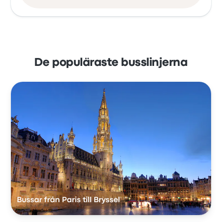
De populäraste busslinjerna
Bussar från Paris till Bryssel