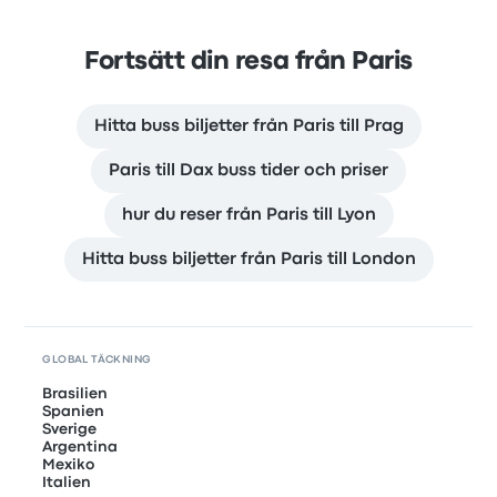
Fortsätt din resa från Paris
Hitta buss biljetter från Paris till Prag
Paris till Dax buss tider och priser
hur du reser från Paris till Lyon
Hitta buss biljetter från Paris till London
GLOBAL TÄCKNING
Brasilien
Spanien
Sverige
Argentina
Mexiko
Italien