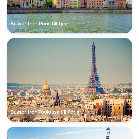
Bussar från Paris till Lyon
Bussar från Toulouse till Paris