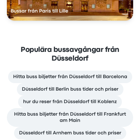
Bussar från Paris till Lille
Populära bussavgångar från
Düsseldorf
Hitta buss biljetter från Düsseldorf till Barcelona
Düsseldorf till Berlin buss tider och priser
hur du reser från Düsseldorf till Koblenz
Hitta buss biljetter från Düsseldorf till Frankfurt
am Main
Düsseldorf till Arnhem buss tider och priser