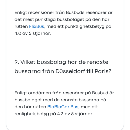
Enligt recensioner från Busbuds resenärer är
det mest punktliga bussbolaget på den här
rutten
FlixBus
, med ett punktlighetsbetyg på
4.0 av 5 stjärnor.
Vilket bussbolag har de renaste
bussarna från Düsseldorf till Paris?
Enligt omdömen från resenärer på Busbud är
bussbolaget med de renaste bussarna på
den här rutten
BlaBlaCar Bus
, med ett
renlighetsbetyg på 4.3 av 5 stjärnor.