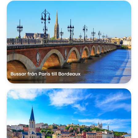
Bussar från Paris till Bordeaux