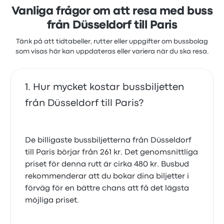
Vanliga frågor om att resa med buss
från Düsseldorf till Paris
Tänk på att tidtabeller, rutter eller uppgifter om bussbolag
som visas här kan uppdateras eller variera när du ska resa.
Hur mycket kostar bussbiljetten
från Düsseldorf till Paris?
De billigaste bussbiljetterna från Düsseldorf
till Paris börjar från 261 kr. Det genomsnittliga
priset för denna rutt är cirka 480 kr. Busbud
rekommenderar att du bokar dina biljetter i
förväg för en bättre chans att få det lägsta
möjliga priset.