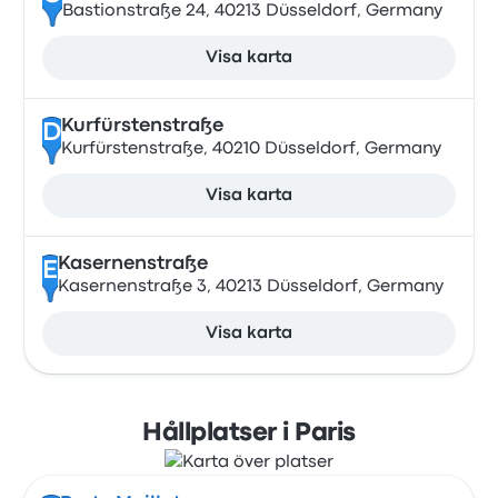
Bastionstraße 24, 40213 Düsseldorf, Germany
Visa karta
Kurfürstenstraße
D
Kurfürstenstraße, 40210 Düsseldorf, Germany
Visa karta
Kasernenstraße
E
Kasernenstraße 3, 40213 Düsseldorf, Germany
Visa karta
Hållplatser i Paris