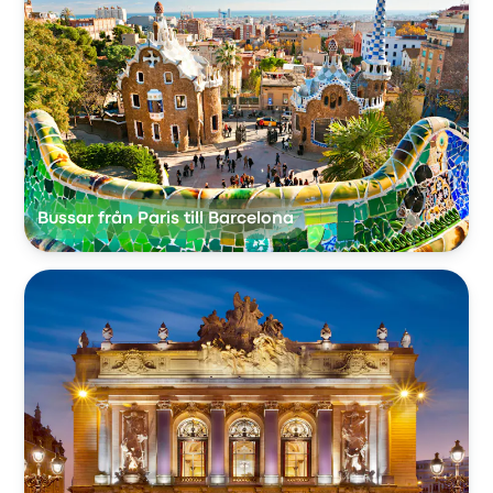
Bussar från Paris till Barcelona