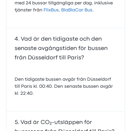
med 24 bussar tillgängliga per dag, inklusive
tjänster från
FlixBus
,
BlaBlaCar Bus
.
Vad är den tidigaste och den
senaste avgångstiden för bussen
från Düsseldorf till Paris?
Den tidigaste bussen avgår från Düsseldorf
till Paris kl. 00:40. Den senaste bussen avgår
kl. 22:40.
Vad är CO₂-utsläppen för