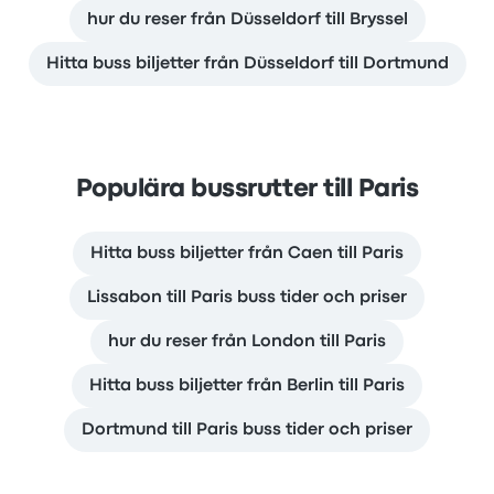
hur du reser från Düsseldorf till Bryssel
Hitta buss biljetter från Düsseldorf till Dortmund
Populära bussrutter till Paris
Hitta buss biljetter från Caen till Paris
Lissabon till Paris buss tider och priser
hur du reser från London till Paris
Hitta buss biljetter från Berlin till Paris
Dortmund till Paris buss tider och priser