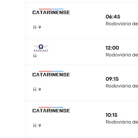
06:45
Rodoviária de
Buss
12:00
Rodoviária de
Buss
09:15
Rodoviária de
Buss
10:15
Rodoviária de
Buss