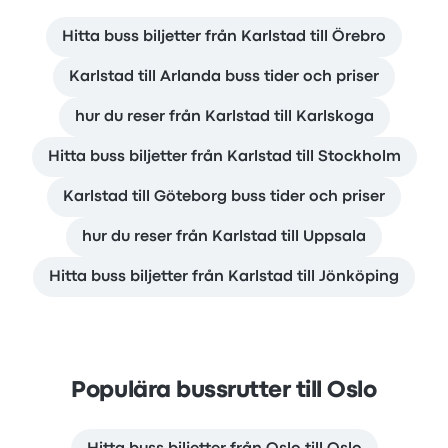
Hitta buss biljetter från Karlstad till Örebro
Karlstad till Arlanda buss tider och priser
hur du reser från Karlstad till Karlskoga
Hitta buss biljetter från Karlstad till Stockholm
Karlstad till Göteborg buss tider och priser
hur du reser från Karlstad till Uppsala
Hitta buss biljetter från Karlstad till Jönköping
Populära bussrutter till Oslo