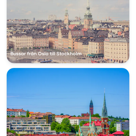
Bussar från Oslo till Stockholm