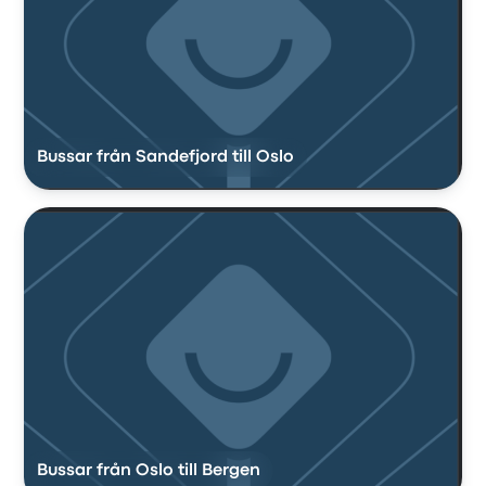
Bussar från Sandefjord till Oslo
Bussar från Oslo till Bergen