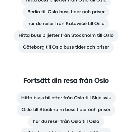
Hitta buss biljetter från Oslo till Oslo
Berlin till Oslo buss tider och priser
hur du reser från Katowice till Oslo
Hitta buss biljetter från Stockholm till Oslo
Göteborg till Oslo buss tider och priser
Fortsätt din resa från Oslo
Hitta buss biljetter från Oslo till Skjelsvik
Oslo till Stockholm buss tider och priser
hur du reser från Oslo till Oslo