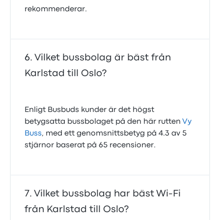
rekommenderar.
Vilket bussbolag är bäst från
Karlstad till Oslo?
Enligt Busbuds kunder är det högst
betygsatta bussbolaget på den här rutten
Vy
Buss
, med ett genomsnittsbetyg på 4.3 av 5
stjärnor baserat på 65 recensioner.
Vilket bussbolag har bäst Wi-Fi
från Karlstad till Oslo?