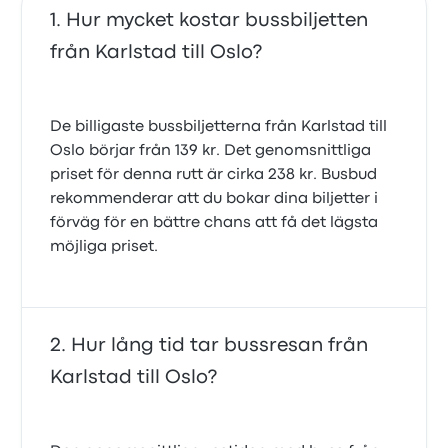
Hur mycket kostar bussbiljetten
från Karlstad till Oslo?
De billigaste bussbiljetterna från Karlstad till
Oslo börjar från 139 kr. Det genomsnittliga
priset för denna rutt är cirka 238 kr. Busbud
rekommenderar att du bokar dina biljetter i
förväg för en bättre chans att få det lägsta
möjliga priset.
Hur lång tid tar bussresan från
Karlstad till Oslo?