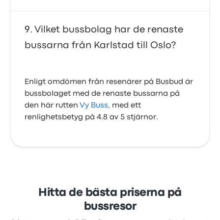
Vilket bussbolag har de renaste
bussarna från Karlstad till Oslo?
Enligt omdömen från resenärer på Busbud är
bussbolaget med de renaste bussarna på
den här rutten
Vy Buss
, med ett
renlighetsbetyg på 4.8 av 5 stjärnor.
Hitta de bästa priserna på
bussresor