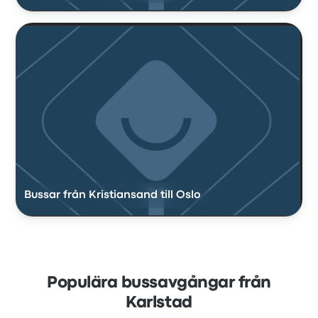
Bussar från Kristiansand till Oslo
Populära bussavgångar från
Karlstad