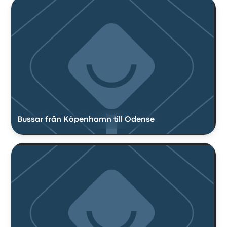
Bussar från Köpenhamn till Odense