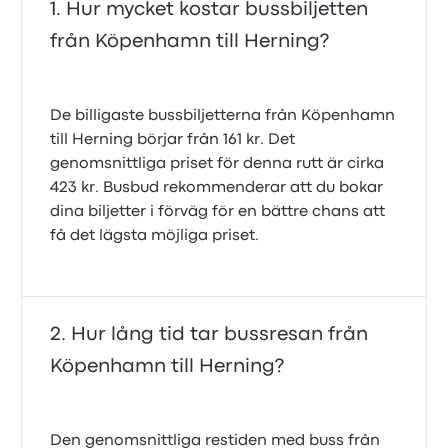
Hur mycket kostar bussbiljetten
från Köpenhamn till Herning?
De billigaste bussbiljetterna från Köpenhamn
till Herning börjar från 161 kr. Det
genomsnittliga priset för denna rutt är cirka
423 kr. Busbud rekommenderar att du bokar
dina biljetter i förväg för en bättre chans att
få det lägsta möjliga priset.
Hur lång tid tar bussresan från
Köpenhamn till Herning?
Den genomsnittliga restiden med buss från