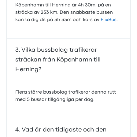
Köpenhamn till Herning är 4h 30m, på en
sträcka av 233 km. Den snabbaste bussen
kan ta dig dit på 3h 35m och körs av
FlixBus
.
Vilka bussbolag trafikerar
sträckan från Köpenhamn till
Herning?
Flera större bussbolag trafikerar denna rutt
med 5 bussar tillgängliga per dag.
Vad är den tidigaste och den