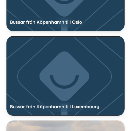
Bussar från Köpenhamn till Oslo
Bussar från Köpenhamn till Luxembourg