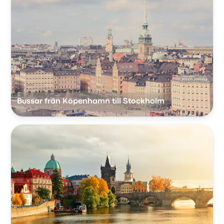
Bussar från Köpenhamn till Stockholm