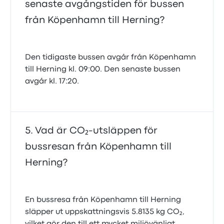
senaste avgångstiden för bussen
från Köpenhamn till Herning?
Den tidigaste bussen avgår från Köpenhamn
till Herning kl. 09:00. Den senaste bussen
avgår kl. 17:20.
Vad är CO₂-utsläppen för
bussresan från Köpenhamn till
Herning?
En bussresa från Köpenhamn till Herning
släpper ut uppskattningsvis 5.8135 kg CO₂,