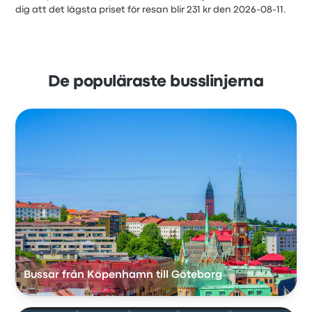
dig att det lägsta priset för resan blir 231 kr den 2026-08-11.
De populäraste busslinjerna
Bussar från Köpenhamn till Göteborg