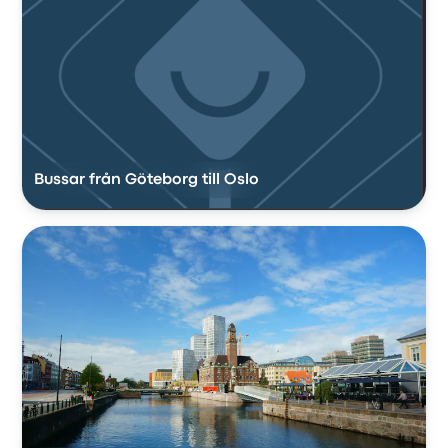
Bussar från Göteborg till Oslo