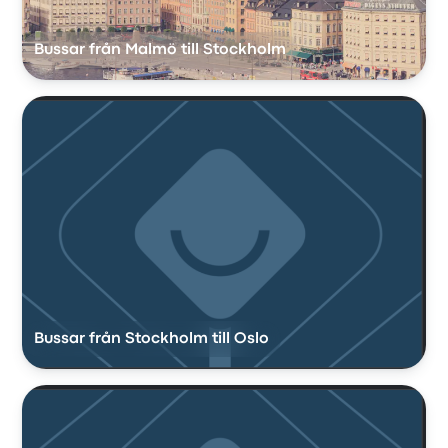
Bussar från Malmö till Stockholm
Bussar från Stockholm till Oslo