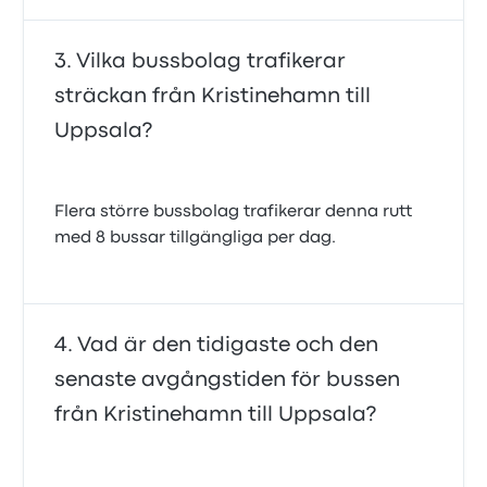
Vilka bussbolag trafikerar
sträckan från Kristinehamn till
Uppsala?
Flera större bussbolag trafikerar denna rutt
med 8 bussar tillgängliga per dag.
Vad är den tidigaste och den
senaste avgångstiden för bussen
från Kristinehamn till Uppsala?