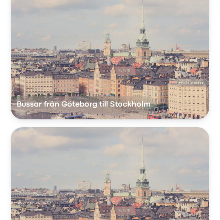
Bussar från Göteborg till Stockholm