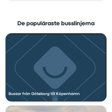
De populäraste busslinjerna
Bussar från Göteborg till Köpenhamn