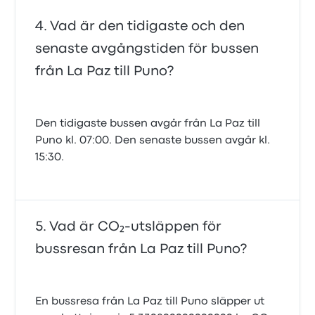
Vad är den tidigaste och den
senaste avgångstiden för bussen
från La Paz till Puno?
Den tidigaste bussen avgår från La Paz till
Puno kl. 07:00. Den senaste bussen avgår kl.
15:30.
Vad är CO₂-utsläppen för
bussresan från La Paz till Puno?
En bussresa från La Paz till Puno släpper ut