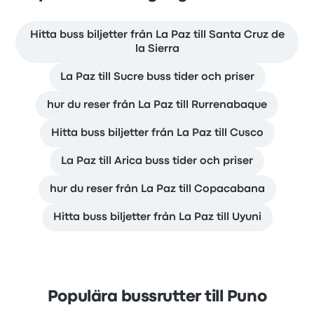
Hitta buss biljetter från La Paz till Santa Cruz de
la Sierra
La Paz till Sucre buss tider och priser
hur du reser från La Paz till Rurrenabaque
Hitta buss biljetter från La Paz till Cusco
La Paz till Arica buss tider och priser
hur du reser från La Paz till Copacabana
Hitta buss biljetter från La Paz till Uyuni
Populära bussrutter till Puno