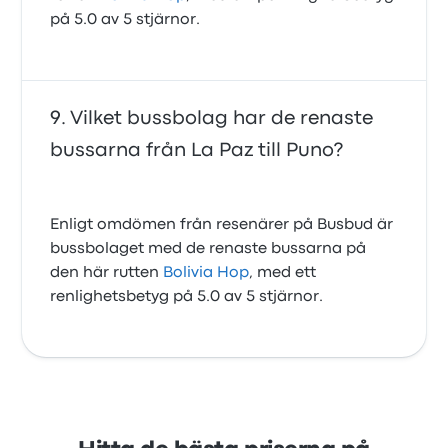
på 5.0 av 5 stjärnor.
Vilket bussbolag har de renaste
bussarna från La Paz till Puno?
Enligt omdömen från resenärer på Busbud är
bussbolaget med de renaste bussarna på
den här rutten
Bolivia Hop
, med ett
renlighetsbetyg på 5.0 av 5 stjärnor.