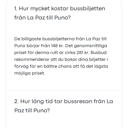
Hur mycket kostar bussbiljetten
från La Paz till Puno?
De billigaste bussbiljetterna från La Paz till
Puno börjar från 148 kr. Det genomsnittliga
priset för denna rutt är cirka 281 kr. Busbud
rekommenderar att du bokar dina biljetter i
förväg för en bättre chans att få det lägsta
möjliga priset.
Hur lång tid tar bussresan från La
Paz till Puno?