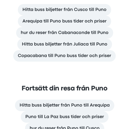
Hitta buss biljetter från Cusco till Puno
Arequipa till Puno buss tider och priser
hur du reser från Cabanaconde till Puno
Hitta buss biljetter från Juliaca till Puno
Copacabana till Puno buss tider och priser
Fortsätt din resa från Puno
Hitta buss biljetter från Puno till Arequipa
Puno till La Paz buss tider och priser
hur du reser från Puno till Cusco