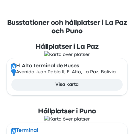
Busstationer och hållplatser i La Paz
och Puno
Hållplatser i La Paz
El Alto Terminal de Buses
A
Avenida Juan Pablo II, El Alto, La Paz, Bolivia
Visa karta
Hållplatser i Puno
Terminal
A