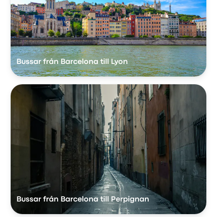
Bussar från Barcelona till Lyon
Bussar från Barcelona till Perpignan