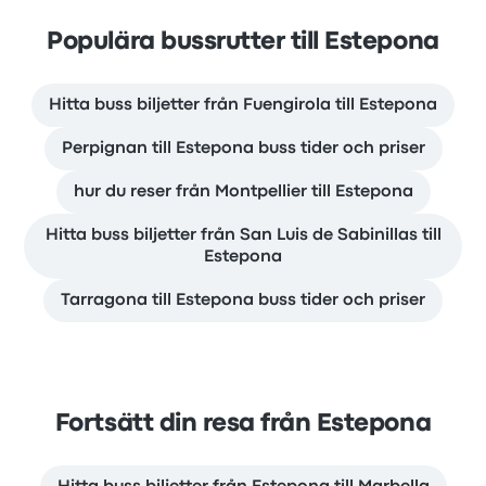
Populära bussrutter till Estepona
Hitta buss biljetter från Fuengirola till Estepona
Perpignan till Estepona buss tider och priser
hur du reser från Montpellier till Estepona
Hitta buss biljetter från San Luis de Sabinillas till
Estepona
Tarragona till Estepona buss tider och priser
Fortsätt din resa från Estepona