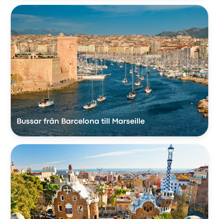
Bussar från Barcelona till Marseille