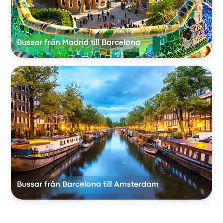
Bussar från Madrid till Barcelona
Bussar från Barcelona till Amsterdam