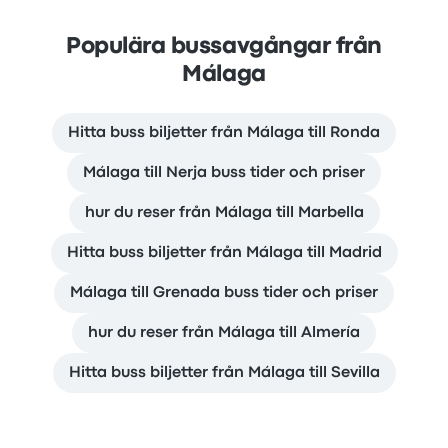
Populära bussavgångar från
Málaga
Hitta buss biljetter från Málaga till Ronda
Málaga till Nerja buss tider och priser
hur du reser från Málaga till Marbella
Hitta buss biljetter från Málaga till Madrid
Málaga till Grenada buss tider och priser
hur du reser från Málaga till Almería
Hitta buss biljetter från Málaga till Sevilla