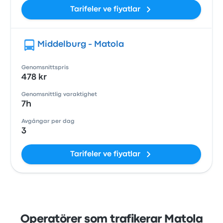
Tarifeler ve fiyatlar
Middelburg - Matola
Genomsnittspris
478 kr
Genomsnittlig varaktighet
7h
Avgångar per dag
3
Tarifeler ve fiyatlar
Operatörer som trafikerar Matola