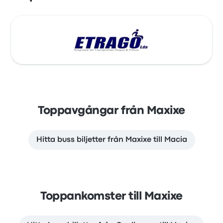
Toppavgångar från Maxixe
Hitta buss biljetter från Maxixe till Macia
Toppankomster till Maxixe