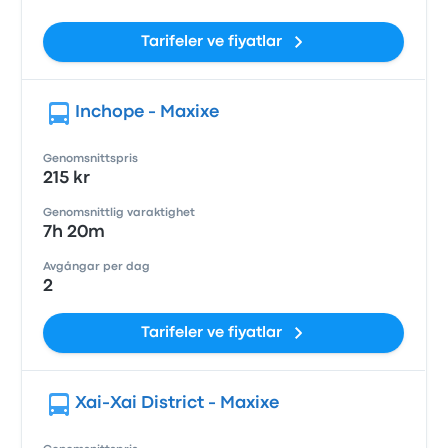
Tarifeler ve fiyatlar
Inchope - Maxixe
Genomsnittspris
215 kr
Genomsnittlig varaktighet
7h 20m
Avgångar per dag
2
Tarifeler ve fiyatlar
Xai-Xai District - Maxixe