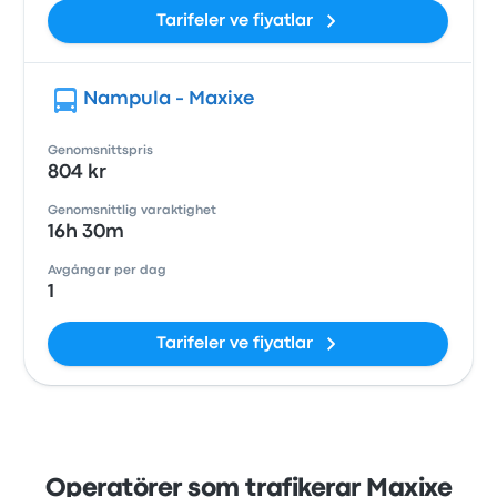
Tarifeler ve fiyatlar
Nampula - Maxixe
Genomsnittspris
804 kr
Genomsnittlig varaktighet
16h 30m
Avgångar per dag
1
Tarifeler ve fiyatlar
Operatörer som trafikerar Maxixe