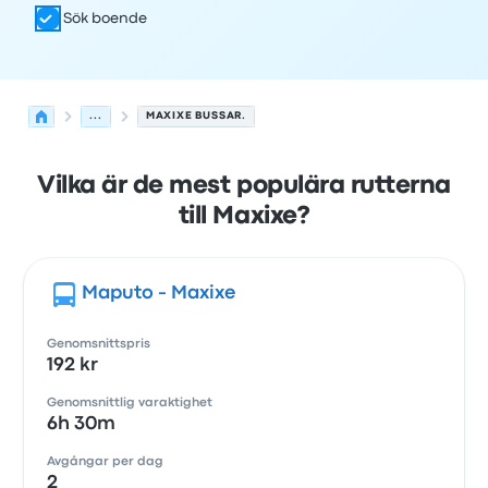
Sök boende
...
MAXIXE BUSSAR.
Vilka är de mest populära rutterna
till Maxixe?
Maputo - Maxixe
Genomsnittspris
192 kr
Genomsnittlig varaktighet
6h 30m
Avgångar per dag
2