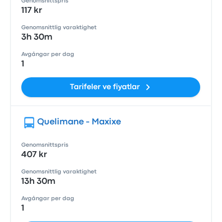
Genomsnittspris
117 kr
Genomsnittlig varaktighet
3h 30m
Avgångar per dag
1
Tarifeler ve fiyatlar
Quelimane - Maxixe
Genomsnittspris
407 kr
Genomsnittlig varaktighet
13h 30m
Avgångar per dag
1