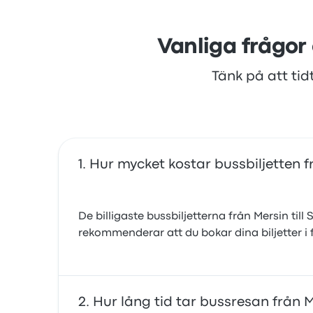
Vanliga frågor
Tänk på att tid
Hur mycket kostar bussbiljetten fr
De billigaste bussbiljetterna från Mersin till
rekommenderar att du bokar dina biljetter i f
Hur lång tid tar bussresan från M