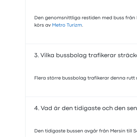
Den genomsnittliga restiden med buss från M
körs av
Metro Turizm
.
Vilka bussbolag trafikerar sträck
Flera större bussbolag trafikerar denna rutt 
Vad är den tidigaste och den sen
Den tidigaste bussen avgår från Mersin till S