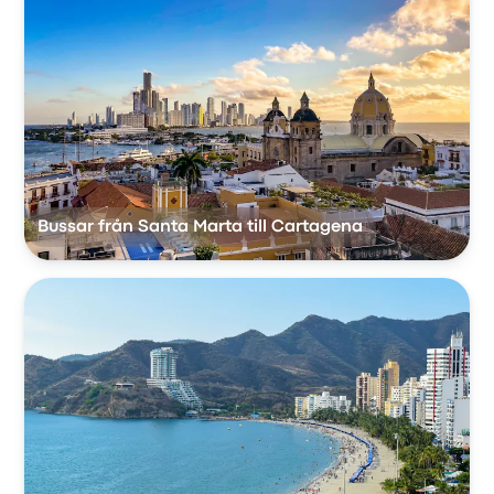
Bussar från Santa Marta till Cartagena