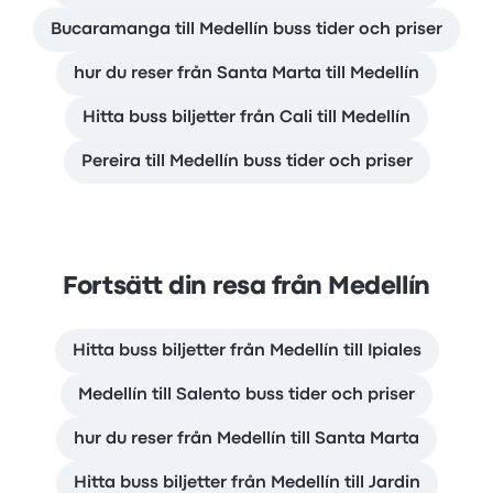
Bucaramanga till Medellín buss tider och priser
hur du reser från Santa Marta till Medellín
Hitta buss biljetter från Cali till Medellín
Pereira till Medellín buss tider och priser
Fortsätt din resa från Medellín
Hitta buss biljetter från Medellín till Ipiales
Medellín till Salento buss tider och priser
hur du reser från Medellín till Santa Marta
Hitta buss biljetter från Medellín till Jardin