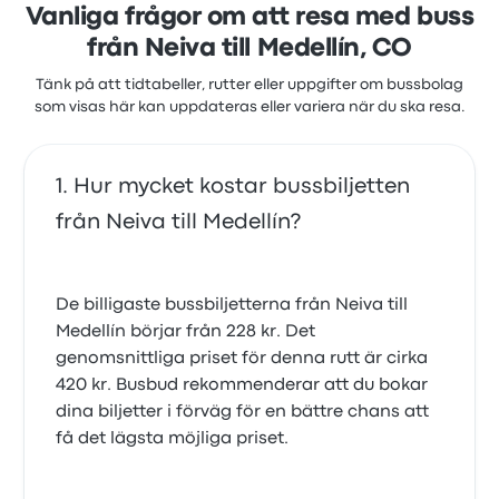
Vanliga frågor om att resa med buss
från Neiva till Medellín, CO
Tänk på att tidtabeller, rutter eller uppgifter om bussbolag
som visas här kan uppdateras eller variera när du ska resa.
Hur mycket kostar bussbiljetten
från Neiva till Medellín?
De billigaste bussbiljetterna från Neiva till
Medellín börjar från 228 kr. Det
genomsnittliga priset för denna rutt är cirka
420 kr. Busbud rekommenderar att du bokar
dina biljetter i förväg för en bättre chans att
få det lägsta möjliga priset.