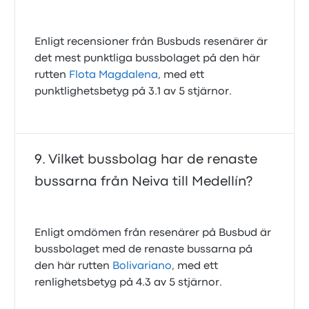
Enligt recensioner från Busbuds resenärer är
det mest punktliga bussbolaget på den här
rutten
Flota Magdalena
, med ett
punktlighetsbetyg på 3.1 av 5 stjärnor.
Vilket bussbolag har de renaste
bussarna från Neiva till Medellín?
Enligt omdömen från resenärer på Busbud är
bussbolaget med de renaste bussarna på
den här rutten
Bolivariano
, med ett
renlighetsbetyg på 4.3 av 5 stjärnor.