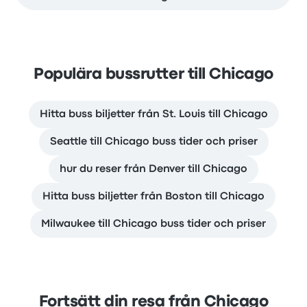
Populära bussrutter till Chicago
Hitta buss biljetter från St. Louis till Chicago
Seattle till Chicago buss tider och priser
hur du reser från Denver till Chicago
Hitta buss biljetter från Boston till Chicago
Milwaukee till Chicago buss tider och priser
Fortsätt din resa från Chicago