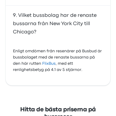
Vilket bussbolag har de renaste
bussarna från New York City till
Chicago?
Enligt omdömen från resenärer på Busbud är
bussbolaget med de renaste bussarna på
den här rutten
FlixBus
, med ett
renlighetsbetyg på 4.1 av 5 stjärnor.
Hitta de bästa priserna på