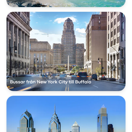
Bussar från New York City till Buffalo