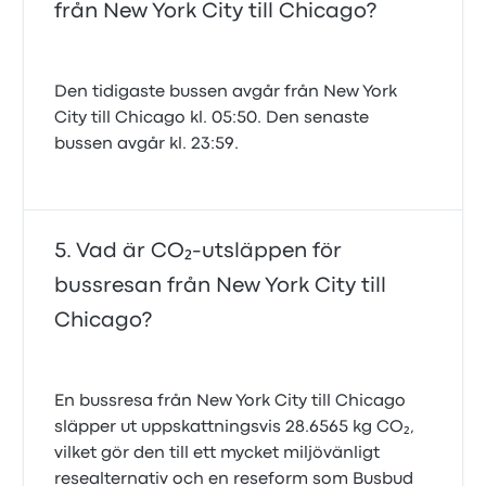
från New York City till Chicago?
Den tidigaste bussen avgår från New York
City till Chicago kl. 05:50. Den senaste
bussen avgår kl. 23:59.
Vad är CO₂-utsläppen för
bussresan från New York City till
Chicago?
En bussresa från New York City till Chicago
släpper ut uppskattningsvis 28.6565 kg CO₂,
vilket gör den till ett mycket miljövänligt
resealternativ och en reseform som Busbud