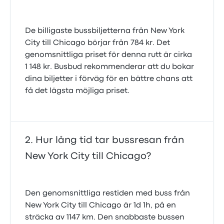
De billigaste bussbiljetterna från New York
City till Chicago börjar från 784 kr. Det
genomsnittliga priset för denna rutt är cirka
1 148 kr. Busbud rekommenderar att du bokar
dina biljetter i förväg för en bättre chans att
få det lägsta möjliga priset.
Hur lång tid tar bussresan från
New York City till Chicago?
Den genomsnittliga restiden med buss från
New York City till Chicago är 1d 1h, på en
sträcka av 1147 km. Den snabbaste bussen