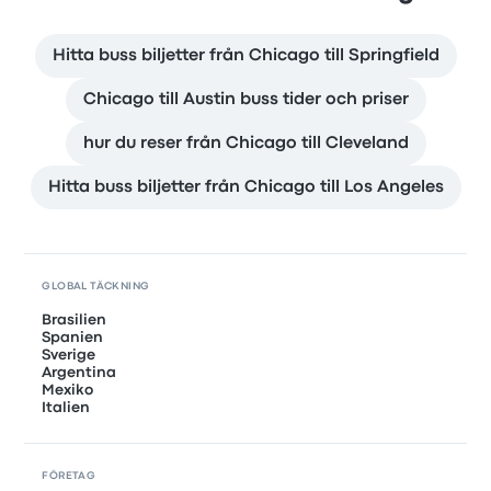
Hitta buss biljetter från Chicago till Springfield
Chicago till Austin buss tider och priser
hur du reser från Chicago till Cleveland
Hitta buss biljetter från Chicago till Los Angeles
GLOBAL TÄCKNING
Brasilien
Spanien
Sverige
Argentina
Mexiko
Italien
FÖRETAG