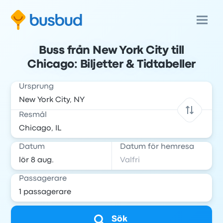
Buss från New York City till
Chicago: Biljetter & Tidtabeller
Ursprung
Resmål
Datum
Datum för hemresa
Passagerare
Sök