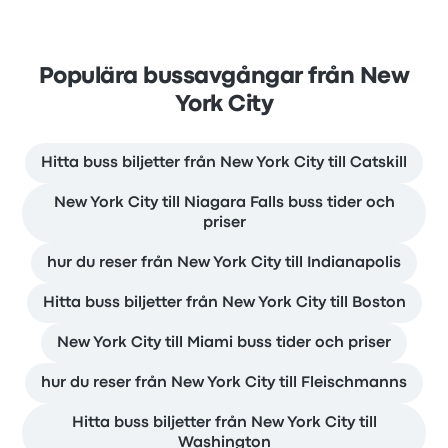
Populära bussavgångar från New
York City
Hitta buss biljetter från New York City till Catskill
New York City till Niagara Falls buss tider och
priser
hur du reser från New York City till Indianapolis
Hitta buss biljetter från New York City till Boston
New York City till Miami buss tider och priser
hur du reser från New York City till Fleischmanns
Hitta buss biljetter från New York City till
Washington