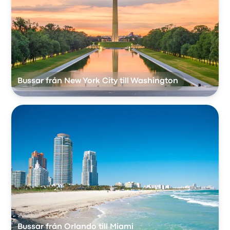
Bussar från New York City till Washington
Bussar från Orlando till Miami