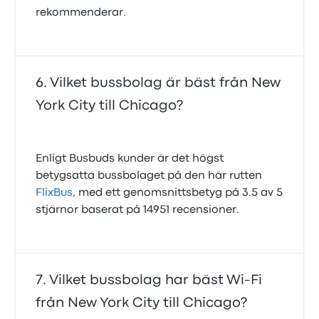
rekommenderar.
Vilket bussbolag är bäst från New
York City till Chicago?
Enligt Busbuds kunder är det högst
betygsatta bussbolaget på den här rutten
FlixBus
, med ett genomsnittsbetyg på 3.5 av 5
stjärnor baserat på 14951 recensioner.
Vilket bussbolag har bäst Wi-Fi
från New York City till Chicago?