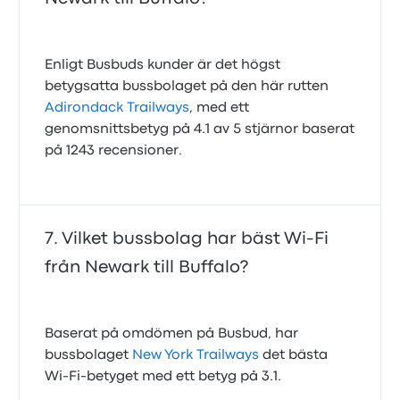
Enligt Busbuds kunder är det högst
betygsatta bussbolaget på den här rutten
Adirondack Trailways
, med ett
genomsnittsbetyg på 4.1 av 5 stjärnor baserat
på 1243 recensioner.
Vilket bussbolag har bäst Wi-Fi
från Newark till Buffalo?
Baserat på omdömen på Busbud, har
bussbolaget
New York Trailways
det bästa
Wi‑Fi‑betyget med ett betyg på 3.1.