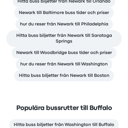
Hitta buss biljetter från Newark till Orlando
Newark till Baltimore buss tider och priser
hur du reser från Newark till Philadelphia
Hitta buss biljetter från Newark till Saratoga
Springs
Newark till Woodbridge buss tider och priser
hur du reser från Newark till Washington
Hitta buss biljetter från Newark till Boston
Populära bussrutter till Buffalo
Hitta buss biljetter från Washington till Buffalo