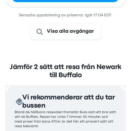
Senaste uppdatering av priserna: Igår 17:04 EDT.
Visa alla avgångar
Jämför 2 sätt att resa från Newark
till Buffalo
Vi rekommenderar att du tar
bussen
Bland de hållbara resevalen framstår Buss som ett bra sätt
att nå Buffalo. Resan tar cirka 7 timmar 55 minuter och
med priser från bara 473 kr är det här ett prisvärt sätt att
resa bekvämt.