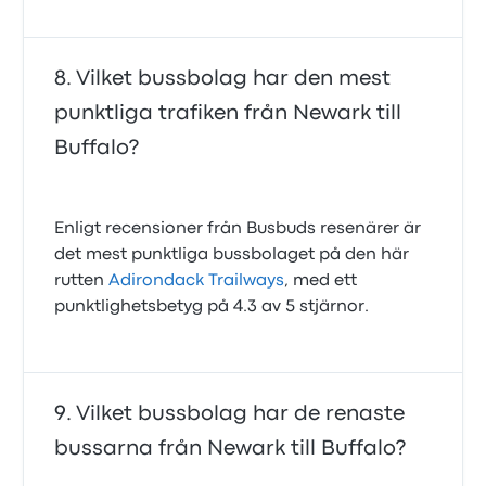
Vilket bussbolag har den mest
punktliga trafiken från Newark till
Buffalo?
Enligt recensioner från Busbuds resenärer är
det mest punktliga bussbolaget på den här
rutten
Adirondack Trailways
, med ett
punktlighetsbetyg på 4.3 av 5 stjärnor.
Vilket bussbolag har de renaste
bussarna från Newark till Buffalo?