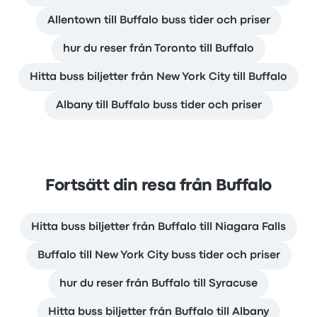
Allentown till Buffalo buss tider och priser
hur du reser från Toronto till Buffalo
Hitta buss biljetter från New York City till Buffalo
Albany till Buffalo buss tider och priser
Fortsätt din resa från Buffalo
Hitta buss biljetter från Buffalo till Niagara Falls
Buffalo till New York City buss tider och priser
hur du reser från Buffalo till Syracuse
Hitta buss biljetter från Buffalo till Albany