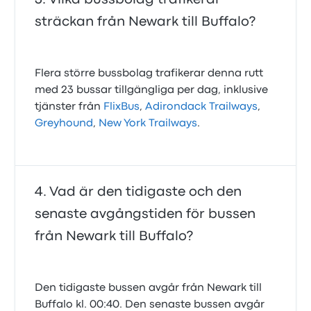
sträckan från Newark till Buffalo?
Flera större bussbolag trafikerar denna rutt
med 23 bussar tillgängliga per dag, inklusive
tjänster från
FlixBus
,
Adirondack Trailways
,
Greyhound
,
New York Trailways
.
Vad är den tidigaste och den
senaste avgångstiden för bussen
från Newark till Buffalo?
Den tidigaste bussen avgår från Newark till
Buffalo kl. 00:40. Den senaste bussen avgår