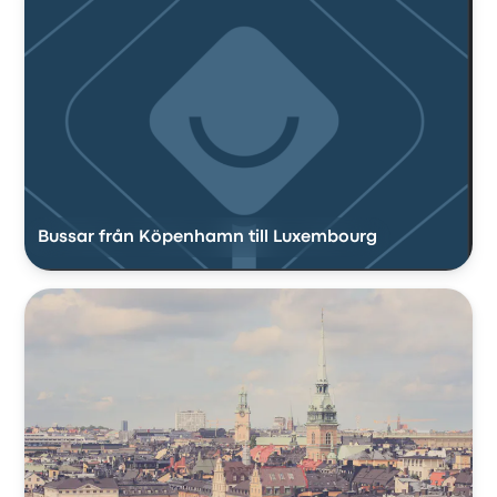
Bussar från Köpenhamn till Luxembourg