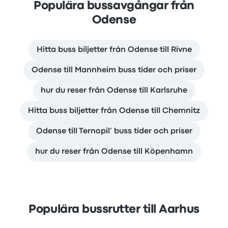
Populära bussavgångar från
Odense
Hitta buss biljetter från Odense till Rivne
Odense till Mannheim buss tider och priser
hur du reser från Odense till Karlsruhe
Hitta buss biljetter från Odense till Chemnitz
Odense till Ternopil’ buss tider och priser
hur du reser från Odense till Köpenhamn
Populära bussrutter till Aarhus