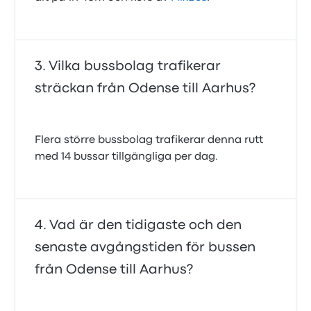
Vilka bussbolag trafikerar
sträckan från Odense till Aarhus?
Flera större bussbolag trafikerar denna rutt
med 14 bussar tillgängliga per dag.
Vad är den tidigaste och den
senaste avgångstiden för bussen
från Odense till Aarhus?