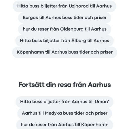
Hitta buss biljetter från Uzjhorod till Aarhus
Burgas till Aarhus buss tider och priser
hur du reser från Oldenburg till Aarhus
Hitta buss biljetter från Ålborg till Aarhus
Köpenhamn till Aarhus buss tider och priser
Fortsätt din resa från Aarhus
Hitta buss biljetter från Aarhus till Uman'
Aarhus till Medyka buss tider och priser
hur du reser från Aarhus till Köpenhamn