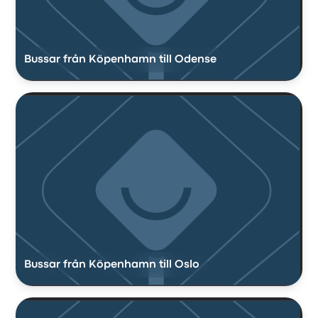
Bussar från Köpenhamn till Odense
Bussar från Köpenhamn till Oslo