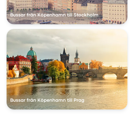
Bussar från Köpenhamn till Stockholm
Bussar från Köpenhamn till Prag