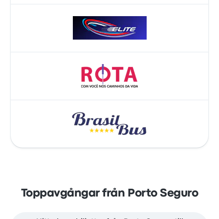
Toppavgångar från Porto Seguro