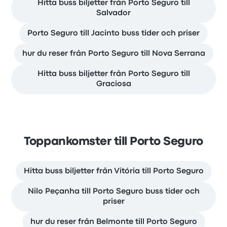
Hitta buss biljetter från Porto Seguro till
Salvador
Porto Seguro till Jacinto buss tider och priser
hur du reser från Porto Seguro till Nova Serrana
Hitta buss biljetter från Porto Seguro till
Graciosa
Toppankomster till Porto Seguro
Hitta buss biljetter från Vitória till Porto Seguro
Nilo Peçanha till Porto Seguro buss tider och
priser
hur du reser från Belmonte till Porto Seguro