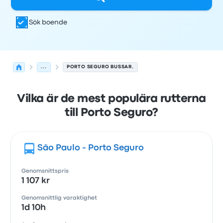
Sök boende
...
PORTO SEGURO BUSSAR.
Vilka är de mest populära rutterna
till Porto Seguro?
São Paulo - Porto Seguro
Genomsnittspris
1 107 kr
Genomsnittlig varaktighet
1d 10h