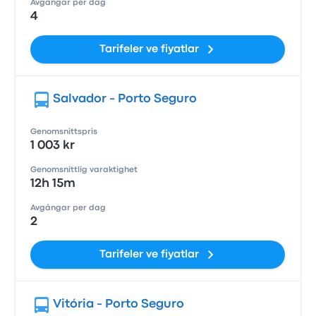
Avgångar per dag
4
Tarifeler ve fiyatlar
Salvador - Porto Seguro
Genomsnittspris
1 003 kr
Genomsnittlig varaktighet
12h 15m
Avgångar per dag
2
Tarifeler ve fiyatlar
Vitória - Porto Seguro