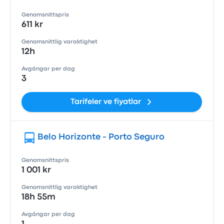
Genomsnittspris
611 kr
Genomsnittlig varaktighet
12h
Avgångar per dag
3
Tarifeler ve fiyatlar
Belo Horizonte - Porto Seguro
Genomsnittspris
1 001 kr
Genomsnittlig varaktighet
18h 55m
Avgångar per dag