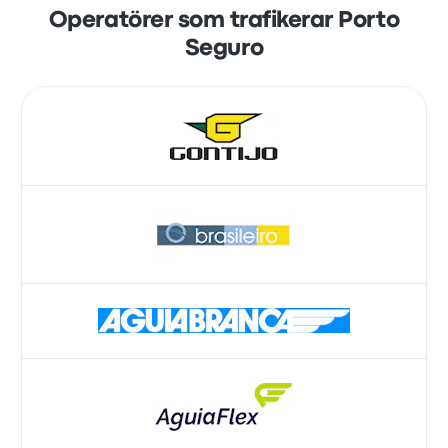
Operatörer som trafikerar Porto
Seguro