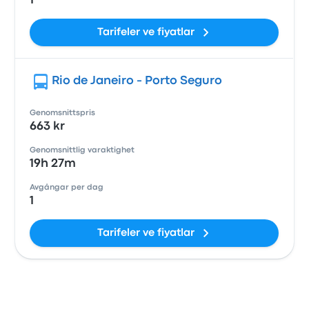
1
Tarifeler ve fiyatlar
Rio de Janeiro - Porto Seguro
Genomsnittspris
663 kr
Genomsnittlig varaktighet
19h 27m
Avgångar per dag
1
Tarifeler ve fiyatlar