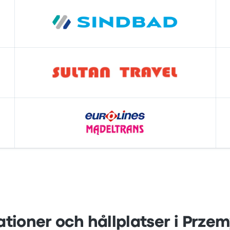
ationer och hållplatser i Przem