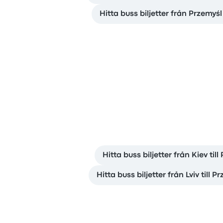
Hitta buss biljetter från Przemyśl 
Hitta buss biljetter från Kiev till
Hitta buss biljetter från Lviv till P