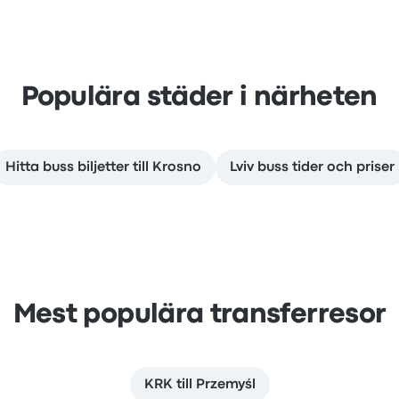
Populära städer i närheten
Hitta buss biljetter till Krosno
Lviv buss tider och priser
Mest populära transferresor
KRK till Przemyśl