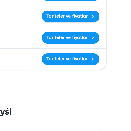
Tarifeler ve fiyatlar
Tarifeler ve fiyatlar
Tarifeler ve fiyatlar
yśl