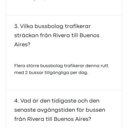
Vilka bussbolag trafikerar
sträckan från Rivera till Buenos
Aires?
Flera större bussbolag trafikerar denna rutt
med 2 bussar tillgängliga per dag.
Vad är den tidigaste och den
senaste avgångstiden för bussen
från Rivera till Buenos Aires?