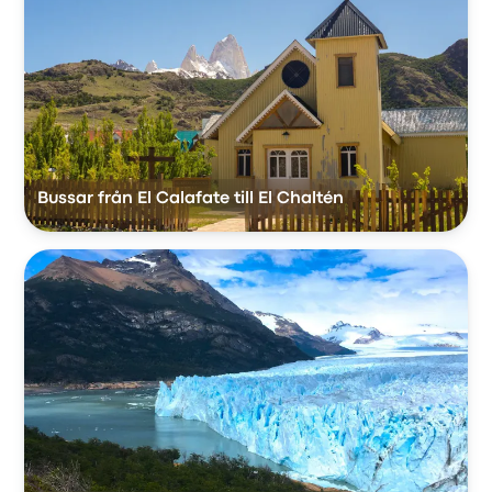
Bussar från El Calafate till El Chaltén