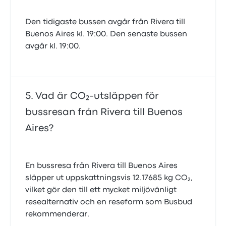
Den tidigaste bussen avgår från Rivera till
Buenos Aires kl. 19:00. Den senaste bussen
avgår kl. 19:00.
Vad är CO₂-utsläppen för
bussresan från Rivera till Buenos
Aires?
En bussresa från Rivera till Buenos Aires
släpper ut uppskattningsvis 12.17685 kg CO₂,
vilket gör den till ett mycket miljövänligt
resealternativ och en reseform som Busbud
rekommenderar.