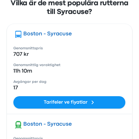
Vilka är de mest populära rutterna
till Syracuse?
Boston - Syracuse
Genomsnittspris
707 kr
Genomsnittlig varaktighet
11h 10m
Avgångar per dag
17
Tarifeler ve fiyatlar
Boston - Syracuse
Genomsnittspris