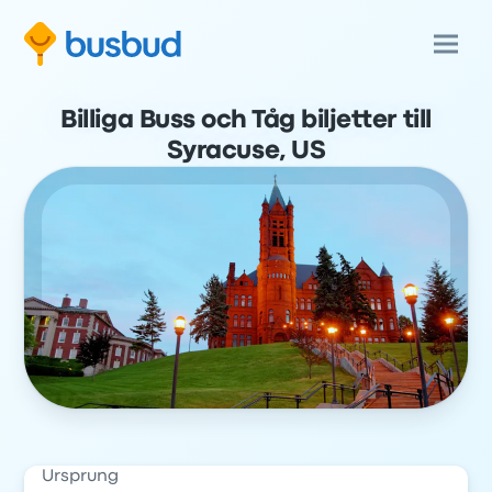
Billiga Buss och Tåg biljetter till
Syracuse, US
Ursprung