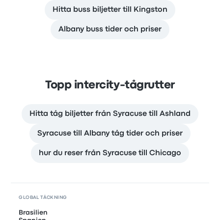
Hitta buss biljetter till Kingston
Albany buss tider och priser
Topp intercity-tågrutter
Hitta tåg biljetter från Syracuse till Ashland
Syracuse till Albany tåg tider och priser
hur du reser från Syracuse till Chicago
GLOBAL TÄCKNING
Brasilien