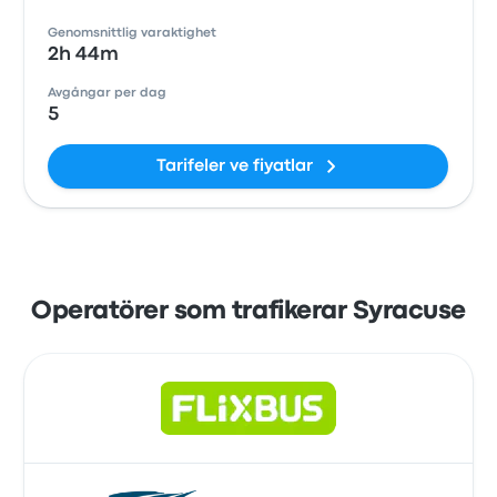
Genomsnittlig varaktighet
2h 44m
Avgångar per dag
5
Tarifeler ve fiyatlar
Operatörer som trafikerar Syracuse