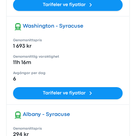
Tarifeler ve fiyatlar
Washington - Syracuse
Genomsnittspris
1 693 kr
Genomsnittlig varaktighet
11h 16m
Avgångar per dag
6
Tarifeler ve fiyatlar
Albany - Syracuse
Genomsnittspris
294 kr