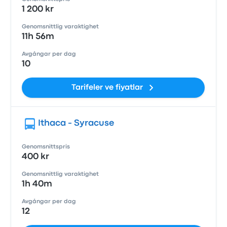
1 200 kr
Genomsnittlig varaktighet
11h 56m
Avgångar per dag
10
Tarifeler ve fiyatlar
Ithaca - Syracuse
Genomsnittspris
400 kr
Genomsnittlig varaktighet
1h 40m
Avgångar per dag
12