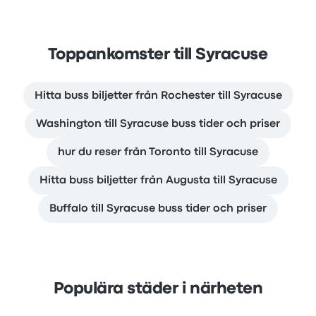
Toppankomster till Syracuse
Hitta buss biljetter från Rochester till Syracuse
Washington till Syracuse buss tider och priser
hur du reser från Toronto till Syracuse
Hitta buss biljetter från Augusta till Syracuse
Buffalo till Syracuse buss tider och priser
Populära städer i närheten