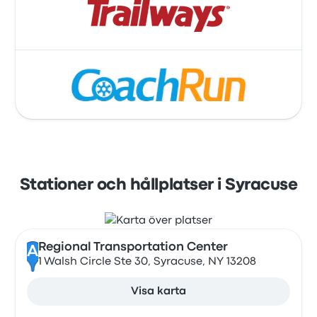
Stationer och hållplatser i Syracuse
Regional Transportation Center
A
1 Walsh Circle Ste 30, Syracuse, NY 13208
Visa karta