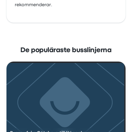
rekommenderar.
De populäraste busslinjerna