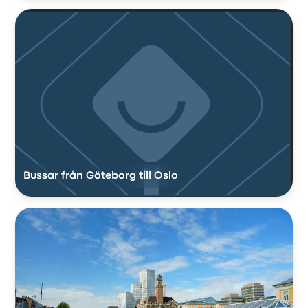
Bussar från Göteborg till Oslo