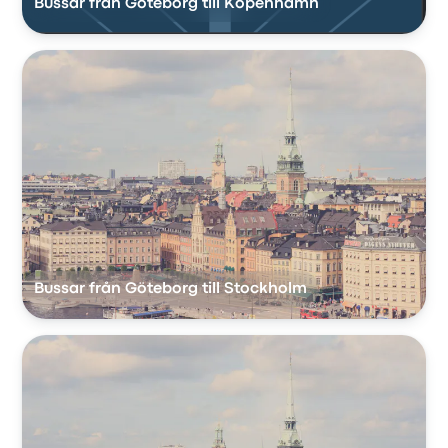
Bussar från Göteborg till Köpenhamn
Bussar från Göteborg till Stockholm