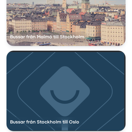
Bussar från Malmö till Stockholm
Bussar från Stockholm till Oslo