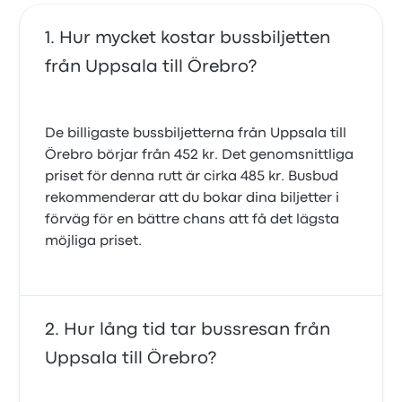
Hur mycket kostar bussbiljetten
från Uppsala till Örebro?
De billigaste bussbiljetterna från Uppsala till
Örebro börjar från 452 kr. Det genomsnittliga
priset för denna rutt är cirka 485 kr. Busbud
rekommenderar att du bokar dina biljetter i
förväg för en bättre chans att få det lägsta
möjliga priset.
Hur lång tid tar bussresan från
Uppsala till Örebro?