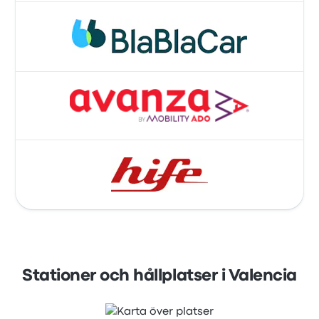
Stationer och hållplatser i Valencia