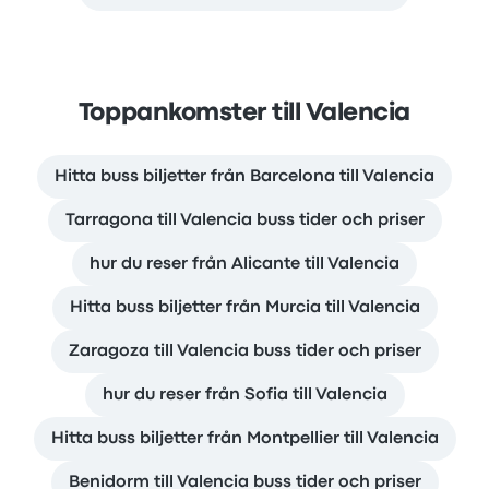
Toppankomster till Valencia
Hitta buss biljetter från Barcelona till Valencia
Tarragona till Valencia buss tider och priser
hur du reser från Alicante till Valencia
Hitta buss biljetter från Murcia till Valencia
Zaragoza till Valencia buss tider och priser
hur du reser från Sofia till Valencia
Hitta buss biljetter från Montpellier till Valencia
Benidorm till Valencia buss tider och priser