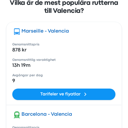
Vilka är de mest populära rutterna
till Valencia?
Marseille - Valencia
Genomsnittspris
878 kr
Genomsnittlig varaktighet
13h 19m
Avgångar per dag
9
Tarifeler ve fiyatlar
Barcelona - Valencia
Genomsnittspris