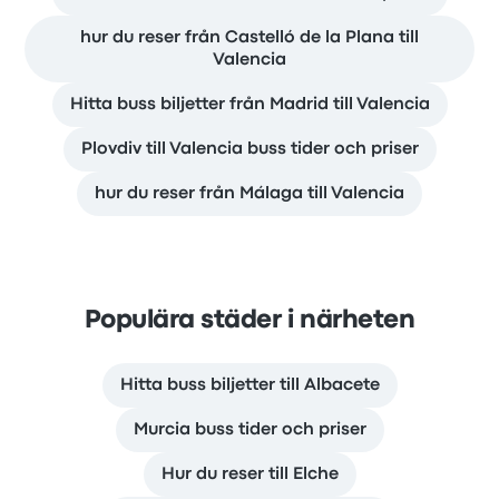
hur du reser från Castelló de la Plana till
Valencia
Hitta buss biljetter från Madrid till Valencia
Plovdiv till Valencia buss tider och priser
hur du reser från Málaga till Valencia
Populära städer i närheten
Hitta buss biljetter till Albacete
Murcia buss tider och priser
Hur du reser till Elche