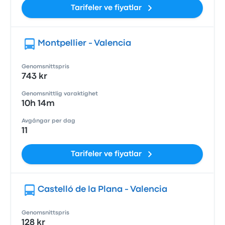
Tarifeler ve fiyatlar
Montpellier - Valencia
Genomsnittspris
743 kr
Genomsnittlig varaktighet
10h 14m
Avgångar per dag
11
Tarifeler ve fiyatlar
Castelló de la Plana - Valencia
Genomsnittspris
128 kr