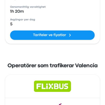
Genomsnittlig varaktighet
1h 20m
Avgångar per dag
5
Tarifeler ve fiyatlar
Operatörer som trafikerar Valencia