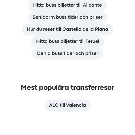
Hitta buss biljetter till Alicante
Benidorm buss tider och priser
Hur du reser till Castelló de la Plana
Hitta buss biljetter till Teruel
Denia buss tider och priser
Mest populära transferresor
ALC till Valencia