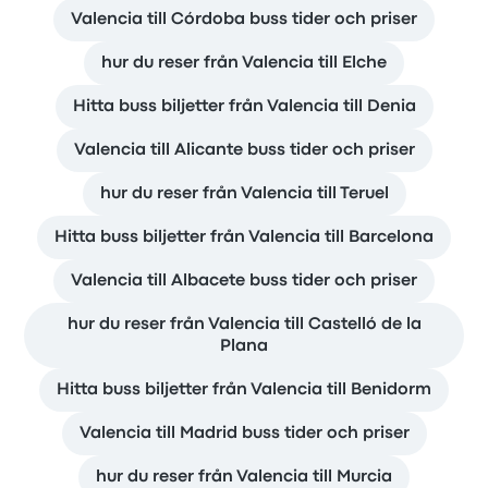
Valencia till Córdoba buss tider och priser
hur du reser från Valencia till Elche
Hitta buss biljetter från Valencia till Denia
Valencia till Alicante buss tider och priser
hur du reser från Valencia till Teruel
Hitta buss biljetter från Valencia till Barcelona
Valencia till Albacete buss tider och priser
hur du reser från Valencia till Castelló de la
Plana
Hitta buss biljetter från Valencia till Benidorm
Valencia till Madrid buss tider och priser
hur du reser från Valencia till Murcia