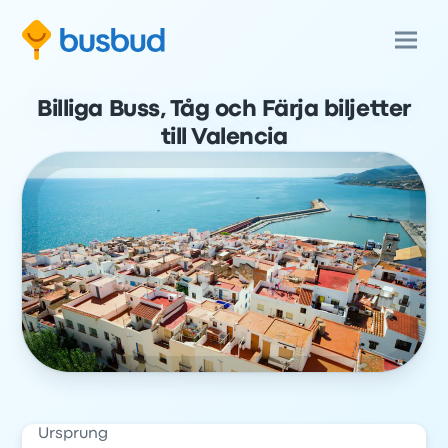
Billiga Buss, Tåg och Färja biljetter
till Valencia
Ursprung