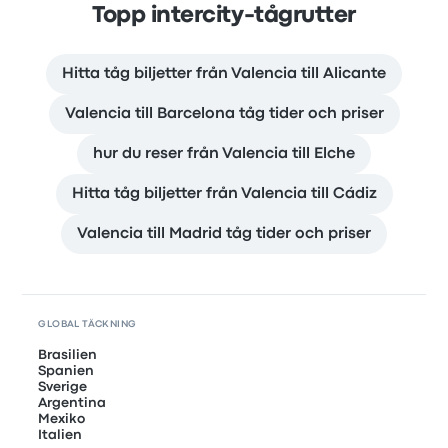
Topp intercity-tågrutter
Hitta tåg biljetter från Valencia till Alicante
Valencia till Barcelona tåg tider och priser
hur du reser från Valencia till Elche
Hitta tåg biljetter från Valencia till Cádiz
Valencia till Madrid tåg tider och priser
GLOBAL TÄCKNING
Brasilien
Spanien
Sverige
Argentina
Mexiko
Italien