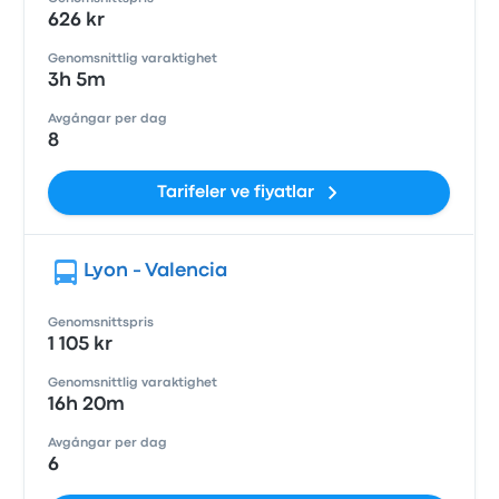
626 kr
Genomsnittlig varaktighet
3h 5m
Avgångar per dag
8
Tarifeler ve fiyatlar
Lyon - Valencia
Genomsnittspris
1 105 kr
Genomsnittlig varaktighet
16h 20m
Avgångar per dag
6