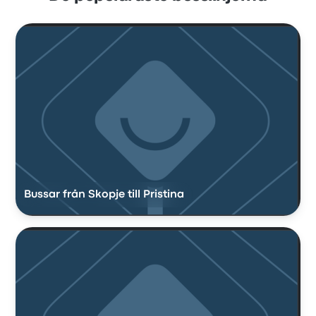
Bussar från Skopje till Pristina