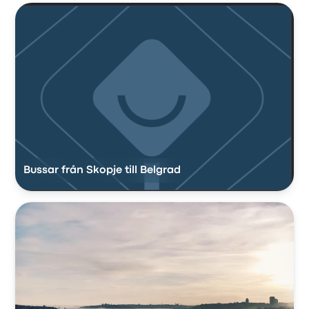
Bussar från Skopje till Belgrad