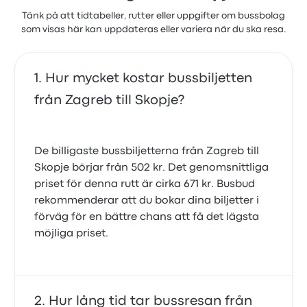
Tänk på att tidtabeller, rutter eller uppgifter om bussbolag
som visas här kan uppdateras eller variera när du ska resa.
Hur mycket kostar bussbiljetten
från Zagreb till Skopje?
De billigaste bussbiljetterna från Zagreb till
Skopje börjar från 502 kr. Det genomsnittliga
priset för denna rutt är cirka 671 kr. Busbud
rekommenderar att du bokar dina biljetter i
förväg för en bättre chans att få det lägsta
möjliga priset.
Hur lång tid tar bussresan från