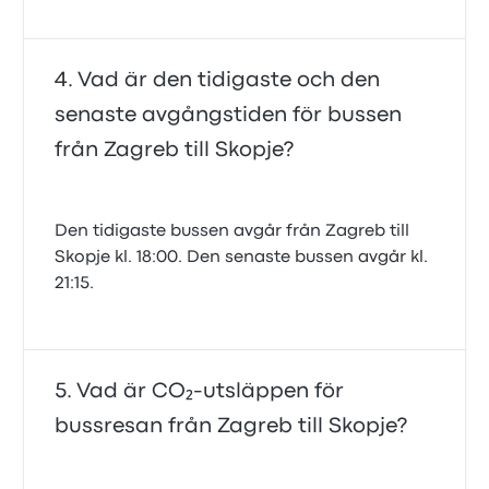
Vad är den tidigaste och den
senaste avgångstiden för bussen
från Zagreb till Skopje?
Den tidigaste bussen avgår från Zagreb till
Skopje kl. 18:00. Den senaste bussen avgår kl.
21:15.
Vad är CO₂-utsläppen för
bussresan från Zagreb till Skopje?