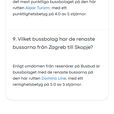
det mest punktliga bussbolaget på den här
rutten
Alpar Turizm
, med ett
punktlighetsbetyg på 4.0 av 5 stjärnor.
Vilket bussbolag har de renaste
bussarna från Zagreb till Skopje?
Enligt omdömen från resenärer på Busbud är
bussbolaget med de renaste bussarna på
den här rutten
Domino Line
, med ett
renlighetsbetyg på 5.0 av 5 stjärnor.