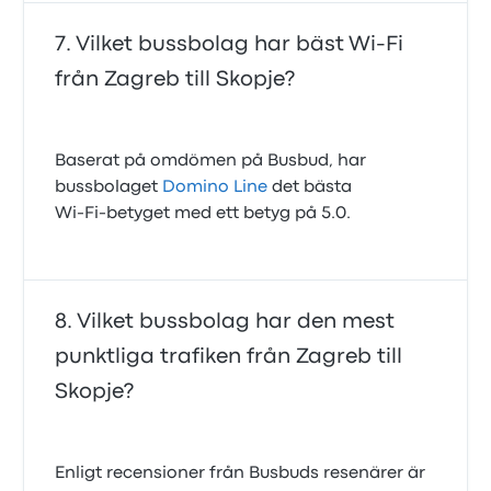
Vilket bussbolag har bäst Wi-Fi
från Zagreb till Skopje?
Baserat på omdömen på Busbud, har
bussbolaget
Domino Line
det bästa
Wi‑Fi‑betyget med ett betyg på 5.0.
Vilket bussbolag har den mest
punktliga trafiken från Zagreb till
Skopje?
Enligt recensioner från Busbuds resenärer är