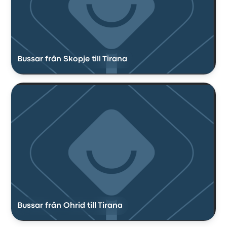
Bussar från Skopje till Tirana
Bussar från Ohrid till Tirana