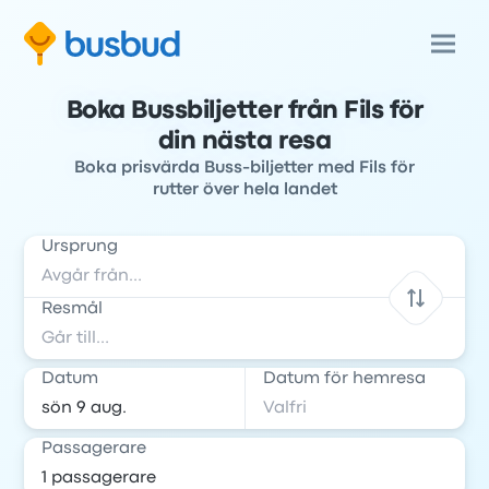
Boka Bussbiljetter från Fils för
din nästa resa
Boka prisvärda Buss-biljetter med Fils för
rutter över hela landet
Ursprung
Resmål
Datum
Datum för hemresa
Passagerare