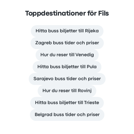
Toppdestinationer för Fils
Hitta buss biljetter till Rijeka
Zagreb buss tider och priser
Hur du reser till Venedig
Hitta buss biljetter till Pula
Sarajevo buss tider och priser
Hur du reser till Rovinj
Hitta buss biljetter till Trieste
Belgrad buss tider och priser