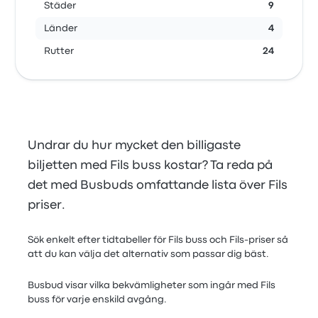
Städer
9
Länder
4
Rutter
24
Undrar du hur mycket den billigaste
biljetten med Fils buss kostar? Ta reda på
det med Busbuds omfattande lista över Fils
priser.
Sök enkelt efter tidtabeller för Fils buss och Fils-priser så
att du kan välja det alternativ som passar dig bäst.
Busbud visar vilka bekvämligheter som ingår med Fils
buss för varje enskild avgång.