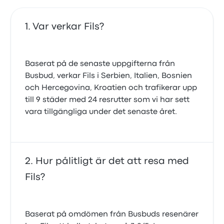
Var verkar Fils?
Baserat på de senaste uppgifterna från
Busbud, verkar Fils i Serbien, Italien, Bosnien
och Hercegovina, Kroatien och trafikerar upp
till 9 städer med 24 resrutter som vi har sett
vara tillgängliga under det senaste året.
Hur pålitligt är det att resa med
Fils?
Baserat på omdömen från Busbuds resenärer