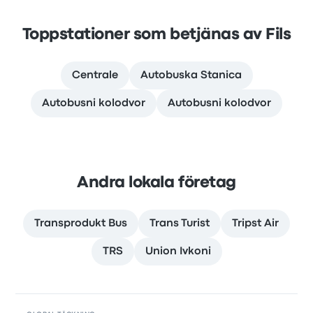
Toppstationer som betjänas av Fils
Centrale
Autobuska Stanica
Autobusni kolodvor
Autobusni kolodvor
Andra lokala företag
Transprodukt Bus
Trans Turist
Tripst Air
TRS
Union Ivkoni