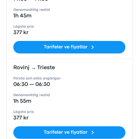
Genomsnittlig restid
1h 45m
Lägsta pris
377 kr
Tarifeler ve fiyatlar
Rovinj → Trieste
Första och sista avgångar
06:30 — 06:30
Genomsnittlig restid
1h 55m
Lägsta pris
377 kr
Tarifeler ve fiyatlar