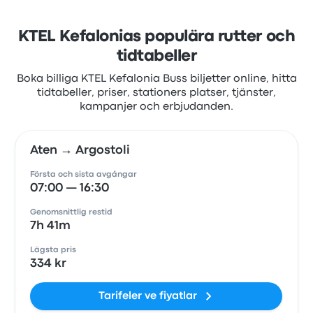
KTEL Kefalonias populära rutter och
tidtabeller
Boka billiga KTEL Kefalonia Buss biljetter online, hitta
tidtabeller, priser, stationers platser, tjänster,
kampanjer och erbjudanden.
Aten → Argostoli
Första och sista avgångar
07:00 — 16:30
Genomsnittlig restid
7h 41m
Lägsta pris
334 kr
Tarifeler ve fiyatlar