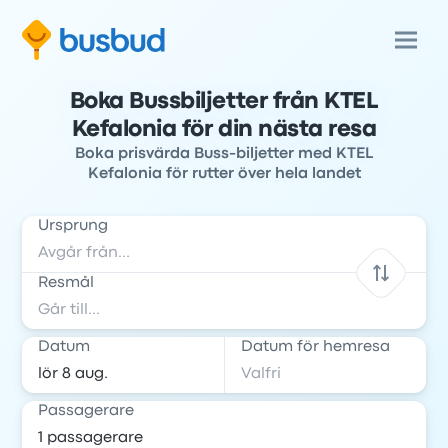
Boka Bussbiljetter från KTEL
Kefalonia för din nästa resa
Boka prisvärda Buss-biljetter med KTEL
Kefalonia för rutter över hela landet
Ursprung
Resmål
Datum
Datum för hemresa
Passagerare