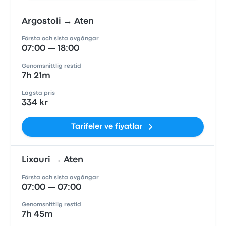
Argostoli → Aten
Första och sista avgångar
07:00 — 18:00
Genomsnittlig restid
7h 21m
Lägsta pris
334 kr
Tarifeler ve fiyatlar
Lixouri → Aten
Första och sista avgångar
07:00 — 07:00
Genomsnittlig restid
7h 45m