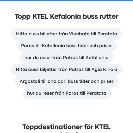
Topp KTEL Kefalonia buss rutter
Hitta buss biljetter från Vlachata till Peratata
Poros till Kefallonia buss tider och priser
hur du reser från Patras till Kefallonia
Hitta buss biljetter från Patras till Agia Kiriaki
Argostoli till chaidari buss tider och priser
hur du reser från Poros till Peratata
Toppdestinationer för KTEL