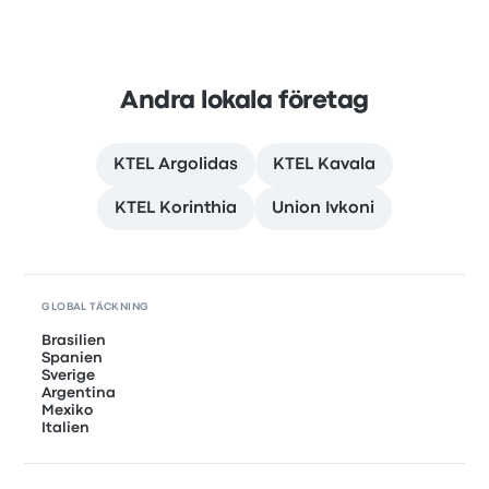
Andra lokala företag
KTEL Argolidas
KTEL Kavala
KTEL Korinthia
Union Ivkoni
GLOBAL TÄCKNING
Brasilien
Spanien
Sverige
Argentina
Mexiko
Italien