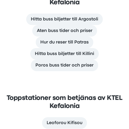
Kefalonia
Hitta buss biljetter till Argostoli
Aten buss tider och priser
Hur du reser till Patras
Hitta buss biljetter till Killini
Poros buss tider och priser
Toppstationer som betjänas av KTEL
Kefalonia
Leoforou Kifisou