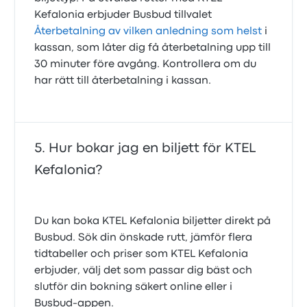
Kefalonia erbjuder Busbud tillvalet
Återbetalning av vilken anledning som helst
i
kassan, som låter dig få återbetalning upp till
30 minuter före avgång. Kontrollera om du
har rätt till återbetalning i kassan.
Hur bokar jag en biljett för KTEL
Kefalonia?
Du kan boka KTEL Kefalonia biljetter direkt på
Busbud. Sök din önskade rutt, jämför flera
tidtabeller och priser som KTEL Kefalonia
erbjuder, välj det som passar dig bäst och
slutför din bokning säkert online eller i
Busbud-appen.