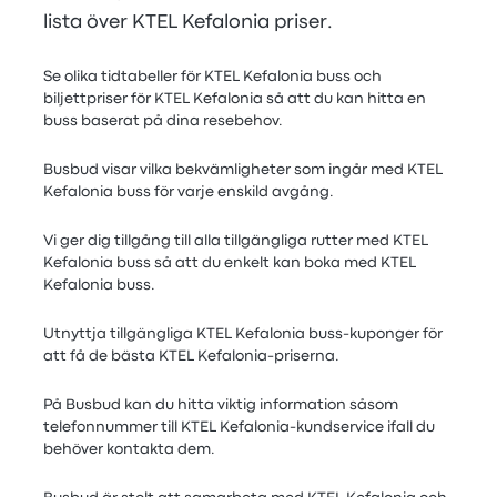
lista över KTEL Kefalonia priser.
Se olika tidtabeller för KTEL Kefalonia buss och
biljettpriser för KTEL Kefalonia så att du kan hitta en
buss baserat på dina resebehov.
Busbud visar vilka bekvämligheter som ingår med KTEL
Kefalonia buss för varje enskild avgång.
Vi ger dig tillgång till alla tillgängliga rutter med KTEL
Kefalonia buss så att du enkelt kan boka med KTEL
Kefalonia buss.
Utnyttja tillgängliga KTEL Kefalonia buss-kuponger för
att få de bästa KTEL Kefalonia-priserna.
På Busbud kan du hitta viktig information såsom
telefonnummer till KTEL Kefalonia-kundservice ifall du
behöver kontakta dem.