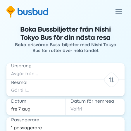
Boka Bussbiljetter från Nishi
Tokyo Bus för din nästa resa
Boka prisvärda Buss-biljetter med Nishi Tokyo
Bus för rutter över hela landet
Ursprung
Resmål
Datum
Datum för hemresa
Passagerare