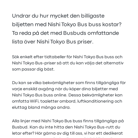
Undrar du hur mycket den billigaste
biljetten med Nishi Tokyo Bus buss kostar?
Ta reda på det med Busbuds omfattande
lista över Nishi Tokyo Bus priser.
Sök enkelt efter tidtabeller för Nishi Tokyo Bus buss och
Nishi Tokyo Bus-priser så att du kan välja det alternativ
som passar dig bäst.
Du kan se vilka bekvämligheter som finns tillgängliga för
varje enskild avgång när du köper dina biljetter med
Nishi Tokyo Bus buss online. Dessa bekvämligheter kan
omfatta WiFi, toaletter ombord, luftkonditionering och
eluttag bland många andra.
Alla linjer med Nishi Tokyo Bus buss finns tillgängliga på
Busbud. Kan du inte hitta den Nishi Tokyo Bus-rutt du
letar efter? Hör gärna av dig till oss, vi har ett dedikerat