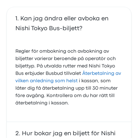
Kan jag ändra eller avboka en
Nishi Tokyo Bus-biljett?
Regler för ombokning och avbokning av
biljetter varierar beroende på operatör och
biljettyp. På utvalda rutter med Nishi Tokyo
Bus erbjuder Busbud tillvalet
Återbetalning av
vilken anledning som helst
i kassan, som
låter dig få återbetalning upp till 30 minuter
före avgång. Kontrollera om du har rätt till
återbetalning i kassan.
Hur bokar jag en biljett för Nishi