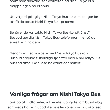
team som ansvarar för kvaliteten på Nishi Tokyo Bus -
mappningen på Busbud.
Utnyttja tillgängliga Nishi Tokyo Bus buss-kuponger för
att få de bästa Nishi Tokyo Bus-priserna.
Behöver du kontakta Nishi Tokyo Bus-kundtjänst?
Busbud ger dig Nishi Tokyo Bus-telefonnummer så du
enkelt kan nå dem.
Genom vårt samarbete med Nishi Tokyo Bus kan
Busbud erbjuda tillförlitliga tjänster med Nishi Tokyo Bus
buss så att du kan resa bekvämt och säkert.
Vanliga frågor om Nishi Tokyo Bus
Tänk på att tidtabeller, rutter eller uppgifter om bussbolag
som visas här kan uppdateras eller variera när du ska resa.