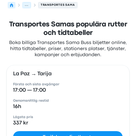
...
TRANSPORTES SAMA
Transportes Samas populära rutter
och tidtabeller
Boka billiga Transportes Sama Buss biljetter online,
hitta tidtabeller, priser, stationers platser, tjänster,
kampanjer och erbjudanden.
La Paz → Tarija
Första och sista avgångar
17:00 — 17:00
Genomsnittlig restid
16h
Lägsta pris
337 kr