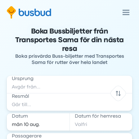
Boka Bussbiljetter från
Transportes Sama för din nästa
resa
Boka prisvärda Buss-biljetter med Transportes
Sama för rutter över hela landet
Ursprung
Resmål
Datum
Datum för hemresa
Passagerare