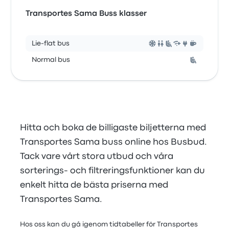
Transportes Sama Buss klasser
Lie-flat bus
Normal bus
Hitta och boka de billigaste biljetterna med
Transportes Sama buss online hos Busbud.
Tack vare vårt stora utbud och våra
sorterings- och filtreringsfunktioner kan du
enkelt hitta de bästa priserna med
Transportes Sama.
Hos oss kan du gå igenom tidtabeller för Transportes