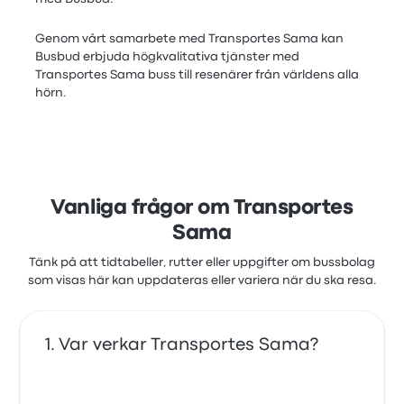
Genom vårt samarbete med Transportes Sama kan
Busbud erbjuda högkvalitativa tjänster med
Transportes Sama buss till resenärer från världens alla
hörn.
Vanliga frågor om Transportes
Sama
Tänk på att tidtabeller, rutter eller uppgifter om bussbolag
som visas här kan uppdateras eller variera när du ska resa.
Var verkar Transportes Sama?