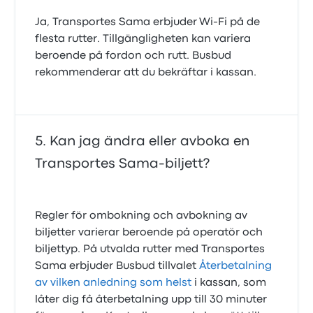
Ja, Transportes Sama erbjuder Wi‑Fi på de
flesta rutter. Tillgängligheten kan variera
beroende på fordon och rutt. Busbud
rekommenderar att du bekräftar i kassan.
Kan jag ändra eller avboka en
Transportes Sama-biljett?
Regler för ombokning och avbokning av
biljetter varierar beroende på operatör och
biljettyp. På utvalda rutter med Transportes
Sama erbjuder Busbud tillvalet
Återbetalning
av vilken anledning som helst
i kassan, som
låter dig få återbetalning upp till 30 minuter