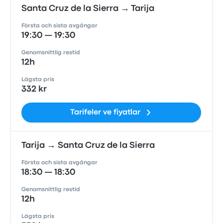
Santa Cruz de la Sierra → Tarija
Första och sista avgångar
19:30 — 19:30
Genomsnittlig restid
12h
Lägsta pris
332 kr
Tarifeler ve fiyatlar
Tarija → Santa Cruz de la Sierra
Första och sista avgångar
18:30 — 18:30
Genomsnittlig restid
12h
Lägsta pris