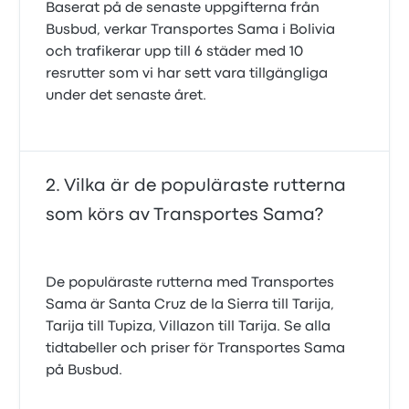
Baserat på de senaste uppgifterna från
Busbud, verkar Transportes Sama i Bolivia
och trafikerar upp till 6 städer med 10
resrutter som vi har sett vara tillgängliga
under det senaste året.
Vilka är de populäraste rutterna
som körs av Transportes Sama?
De populäraste rutterna med Transportes
Sama är Santa Cruz de la Sierra till Tarija,
Tarija till Tupiza, Villazon till Tarija. Se alla
tidtabeller och priser för Transportes Sama
på Busbud.