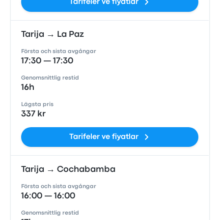
Tarifeler ve fiyatlar
Tarija → La Paz
Första och sista avgångar
17:30 — 17:30
Genomsnittlig restid
16h
Lägsta pris
337 kr
Tarifeler ve fiyatlar
Tarija → Cochabamba
Första och sista avgångar
16:00 — 16:00
Genomsnittlig restid