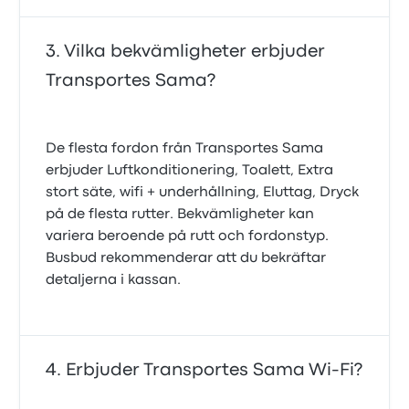
Vilka bekvämligheter erbjuder
Transportes Sama?
De flesta fordon från Transportes Sama
erbjuder Luftkonditionering, Toalett, Extra
stort säte, wifi + underhållning, Eluttag, Dryck
på de flesta rutter. Bekvämligheter kan
variera beroende på rutt och fordonstyp.
Busbud rekommenderar att du bekräftar
detaljerna i kassan.
Erbjuder Transportes Sama Wi-Fi?