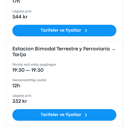
17h
Lägsta pris
544 kr
Tarifeler ve fiyatlar
Estacion Bimodal Terrestre y Ferroviaria →
Tarija
Första och sista avgångar
19:30 — 19:30
Genomsnittlig restid
12h
Lägsta pris
332 kr
Tarifeler ve fiyatlar