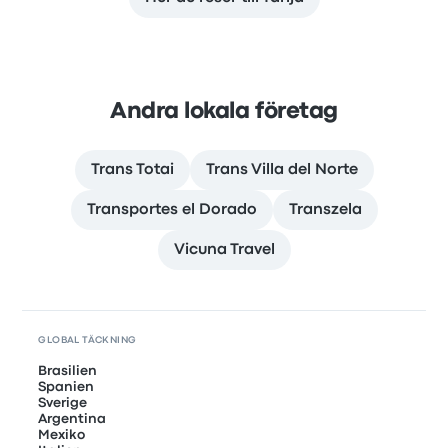
Andra lokala företag
Trans Totai
Trans Villa del Norte
Transportes el Dorado
Transzela
Vicuna Travel
GLOBAL TÄCKNING
Brasilien
Spanien
Sverige
Argentina
Mexiko