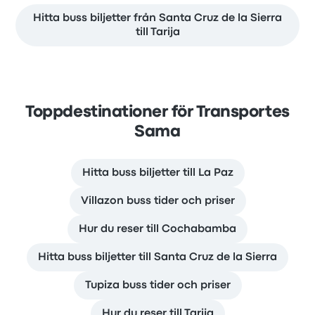
Hitta buss biljetter från Santa Cruz de la Sierra
till Tarija
Toppdestinationer för Transportes
Sama
Hitta buss biljetter till La Paz
Villazon buss tider och priser
Hur du reser till Cochabamba
Hitta buss biljetter till Santa Cruz de la Sierra
Tupiza buss tider och priser
Hur du reser till Tarija