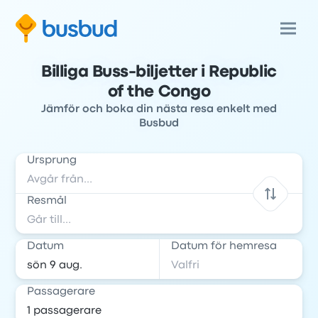
Billiga Buss-biljetter i Republic
of the Congo
Jämför och boka din nästa resa enkelt med
Busbud
Ursprung
Resmål
Datum
Datum för hemresa
Passagerare