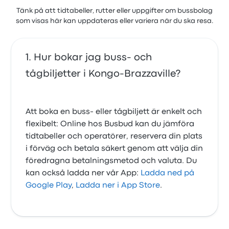
Tänk på att tidtabeller, rutter eller uppgifter om bussbolag
som visas här kan uppdateras eller variera när du ska resa.
Hur bokar jag buss- och
tågbiljetter i Kongo-Brazzaville?
Att boka en buss- eller tågbiljett är enkelt och
flexibelt: Online hos Busbud kan du jämföra
tidtabeller och operatörer, reservera din plats
i förväg och betala säkert genom att välja din
föredragna betalningsmetod och valuta. Du
kan också ladda ner vår App:
Ladda ned på
Google Play
,
Ladda ner i App Store
.