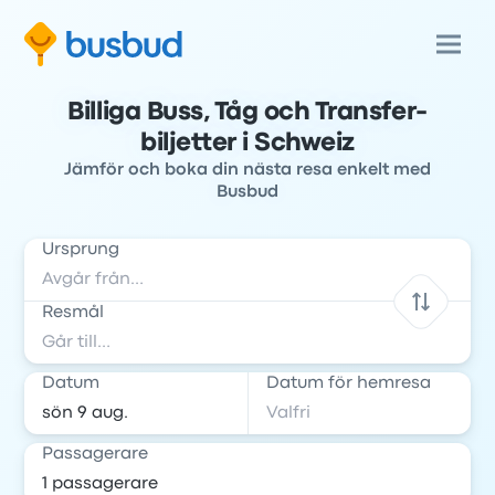
Billiga Buss, Tåg och Transfer-
biljetter i Schweiz
Jämför och boka din nästa resa enkelt med
Busbud
Ursprung
Resmål
Datum
Datum för hemresa
Passagerare