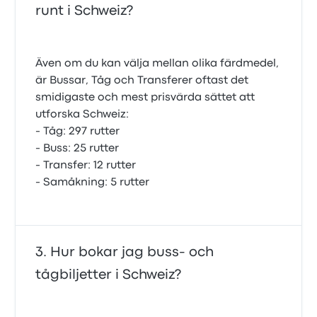
runt i Schweiz?
Även om du kan välja mellan olika färdmedel,
är Bussar, Tåg och Transferer oftast det
smidigaste och mest prisvärda sättet att
utforska Schweiz:
- Tåg: 297 rutter
- Buss: 25 rutter
- Transfer: 12 rutter
- Samåkning: 5 rutter
Hur bokar jag buss- och
tågbiljetter i Schweiz?