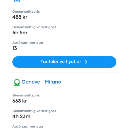
Genomsnittspris
488 kr
Genomsnittlig varaktighet
6h 5m
Avgångar per dag
13
Tarifeler ve fiyatlar
Genève - Milano
Genomsnittspris
663 kr
Genomsnittlig varaktighet
4h 23m
Avgångar per dag