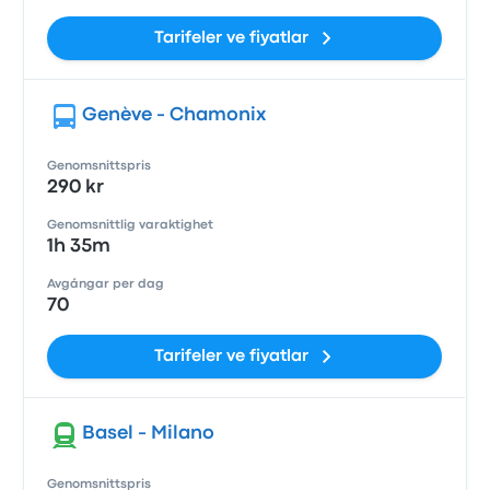
Tarifeler ve fiyatlar
Genève - Chamonix
Genomsnittspris
290 kr
Genomsnittlig varaktighet
1h 35m
Avgångar per dag
70
Tarifeler ve fiyatlar
Basel - Milano
Genomsnittspris