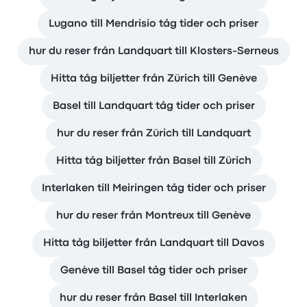
Lugano till Mendrisio tåg tider och priser
hur du reser från Landquart till Klosters-Serneus
Hitta tåg biljetter från Zürich till Genève
Basel till Landquart tåg tider och priser
hur du reser från Zürich till Landquart
Hitta tåg biljetter från Basel till Zürich
Interlaken till Meiringen tåg tider och priser
hur du reser från Montreux till Genève
Hitta tåg biljetter från Landquart till Davos
Genève till Basel tåg tider och priser
hur du reser från Basel till Interlaken