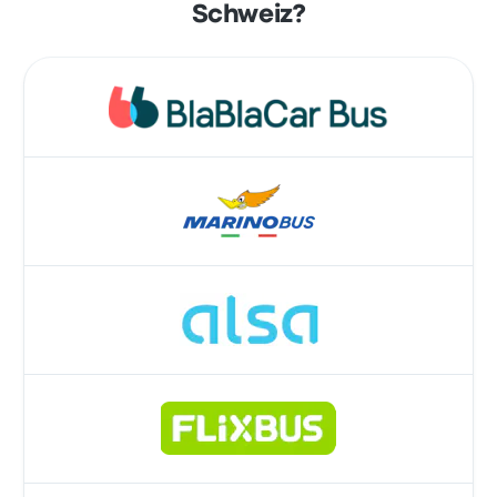
Schweiz?