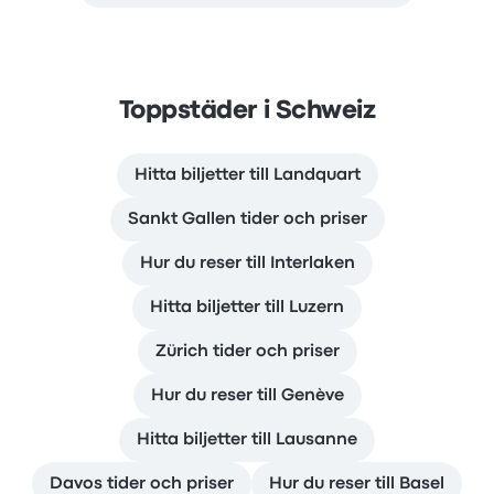
Toppstäder i Schweiz
Hitta biljetter till Landquart
Sankt Gallen tider och priser
Hur du reser till Interlaken
Hitta biljetter till Luzern
Zürich tider och priser
Hur du reser till Genève
Hitta biljetter till Lausanne
Davos tider och priser
Hur du reser till Basel