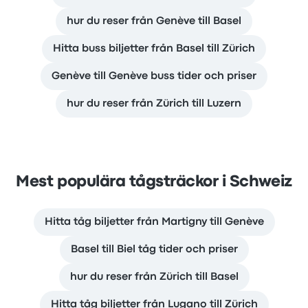
hur du reser från Genève till Basel
Hitta buss biljetter från Basel till Zürich
Genève till Genève buss tider och priser
hur du reser från Zürich till Luzern
Mest populära tågsträckor i Schweiz
Hitta tåg biljetter från Martigny till Genève
Basel till Biel tåg tider och priser
hur du reser från Zürich till Basel
Hitta tåg biljetter från Lugano till Zürich