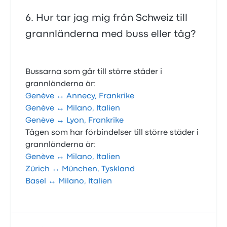
Hur tar jag mig från Schweiz till
grannländerna med buss eller tåg?
Bussarna som går till större städer i
grannländerna är:
Genève ↔ Annecy, Frankrike
Genève ↔ Milano, Italien
Genève ↔ Lyon, Frankrike
Tågen som har förbindelser till större städer i
grannländerna är:
Genève ↔ Milano, Italien
Zürich ↔ München, Tyskland
Basel ↔ Milano, Italien