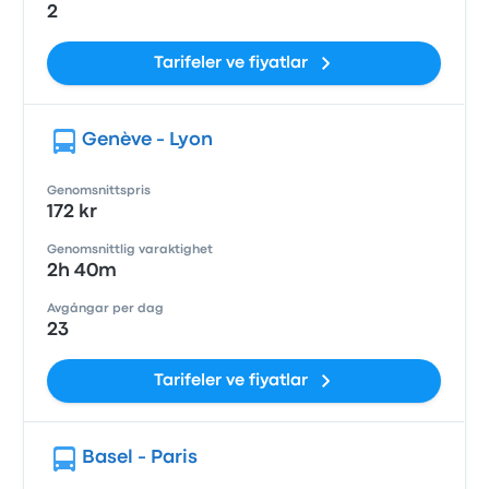
2
Tarifeler ve fiyatlar
Genève - Lyon
Genomsnittspris
172 kr
Genomsnittlig varaktighet
2h 40m
Avgångar per dag
23
Tarifeler ve fiyatlar
Basel - Paris