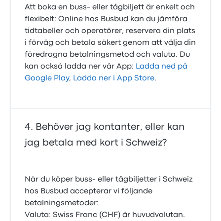
Att boka en buss- eller tågbiljett är enkelt och
flexibelt: Online hos Busbud kan du jämföra
tidtabeller och operatörer, reservera din plats
i förväg och betala säkert genom att välja din
föredragna betalningsmetod och valuta. Du
kan också ladda ner vår App:
Ladda ned på
Google Play
,
Ladda ner i App Store
.
Behöver jag kontanter, eller kan
jag betala med kort i Schweiz?
När du köper buss- eller tågbiljetter i Schweiz
hos Busbud accepterar vi följande
betalningsmetoder:
Valuta: Swiss Franc (CHF) är huvudvalutan.