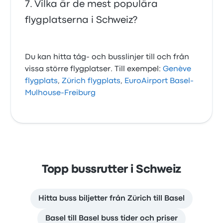
Vilka är de mest populära
flygplatserna i Schweiz?
Du kan hitta tåg- och busslinjer till och från
vissa större flygplatser. Till exempel:
Genève
flygplats
,
Zürich flygplats
,
EuroAirport Basel-
Mulhouse-Freiburg
Topp bussrutter i Schweiz
Hitta buss biljetter från Zürich till Basel
Basel till Basel buss tider och priser