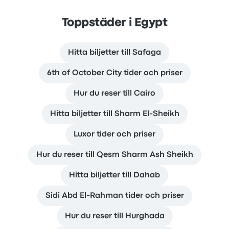
Toppstäder i Egypt
Hitta biljetter till Safaga
6th of October City tider och priser
Hur du reser till Cairo
Hitta biljetter till Sharm El-Sheikh
Luxor tider och priser
Hur du reser till Qesm Sharm Ash Sheikh
Hitta biljetter till Dahab
Sidi Abd El-Rahman tider och priser
Hur du reser till Hurghada