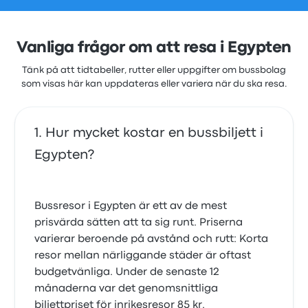
Vanliga frågor om att resa i Egypten
Tänk på att tidtabeller, rutter eller uppgifter om bussbolag
som visas här kan uppdateras eller variera när du ska resa.
Hur mycket kostar en bussbiljett i
Egypten?
Bussresor i Egypten är ett av de mest
prisvärda sätten att ta sig runt. Priserna
varierar beroende på avstånd och rutt: Korta
resor mellan närliggande städer är oftast
budgetvänliga. Under de senaste 12
månaderna var det genomsnittliga
biljettpriset för inrikesresor 85 kr.