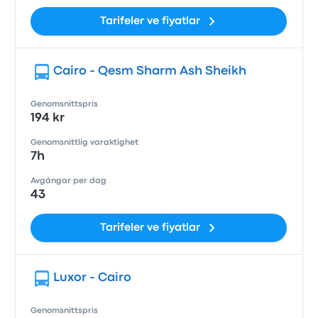
Tarifeler ve fiyatlar
Cairo - Qesm Sharm Ash Sheikh
Genomsnittspris
194 kr
Genomsnittlig varaktighet
7h
Avgångar per dag
43
Tarifeler ve fiyatlar
Luxor - Cairo
Genomsnittspris