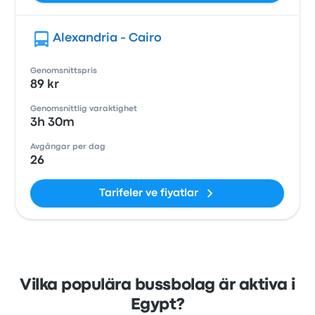
Alexandria - Cairo
Genomsnittspris
89 kr
Genomsnittlig varaktighet
3h 30m
Avgångar per dag
26
Tarifeler ve fiyatlar
Vilka populära bussbolag är aktiva i
Egypt?