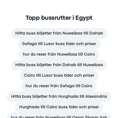
Topp bussrutter i Egypt
Hitta buss biljetter från Nuweibaa till Dahab
Safaga till Luxor buss tider och priser
hur du reser från Nuweibaa till Cairo
Hitta buss biljetter från Dahab till Nuweibaa
Cairo till Luxor buss tider och priser
hur du reser från Safaga till Cairo
Hitta buss biljetter från Hurghada till Alexandria
Hurghada till Cairo buss tider och priser
hur du reser från Nuweibaa till Qesm Sharm Ash