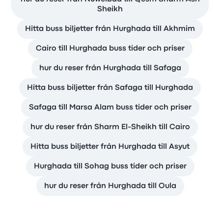
Sheikh
Hitta buss biljetter från Hurghada till Akhmim
Cairo till Hurghada buss tider och priser
hur du reser från Hurghada till Safaga
Hitta buss biljetter från Safaga till Hurghada
Safaga till Marsa Alam buss tider och priser
hur du reser från Sharm El-Sheikh till Cairo
Hitta buss biljetter från Hurghada till Asyut
Hurghada till Sohag buss tider och priser
hur du reser från Hurghada till Oula