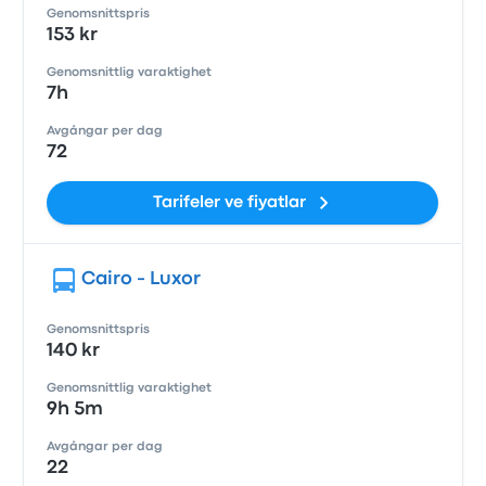
Genomsnittspris
153 kr
Genomsnittlig varaktighet
7h
Avgångar per dag
72
Tarifeler ve fiyatlar
Cairo - Luxor
Genomsnittspris
140 kr
Genomsnittlig varaktighet
9h 5m
Avgångar per dag
22