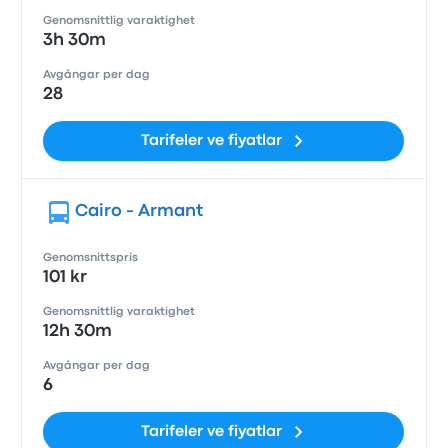
Genomsnittlig varaktighet
3h 30m
Avgångar per dag
28
Tarifeler ve fiyatlar
Cairo - Armant
Genomsnittspris
101 kr
Genomsnittlig varaktighet
12h 30m
Avgångar per dag
6
Tarifeler ve fiyatlar