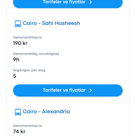
Tarifeler ve fiyatlar
Cairo - Sahl Hasheesh
Genomsnittspris
190 kr
Genomsnittlig varaktighet
9h
Avgångar per dag
5
Tarifeler ve fiyatlar
Cairo - Alexandria
Genomsnittspris
74 kr