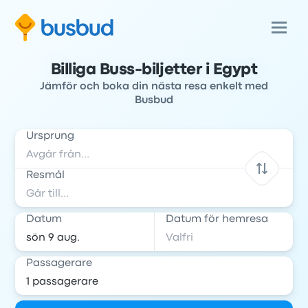
Billiga Buss-biljetter i Egypt
Jämför och boka din nästa resa enkelt med
Busbud
Ursprung
Resmål
Datum
Datum för hemresa
Passagerare