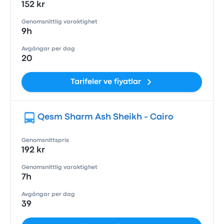
152 kr
Genomsnittlig varaktighet
9h
Avgångar per dag
20
Tarifeler ve fiyatlar
Qesm Sharm Ash Sheikh - Cairo
Genomsnittspris
192 kr
Genomsnittlig varaktighet
7h
Avgångar per dag
39