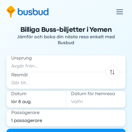
Billiga Buss-biljetter i Yemen
Jämför och boka din nästa resa enkelt med
Busbud
Ursprung
Resmål
Datum
Datum för hemresa
Passagerare