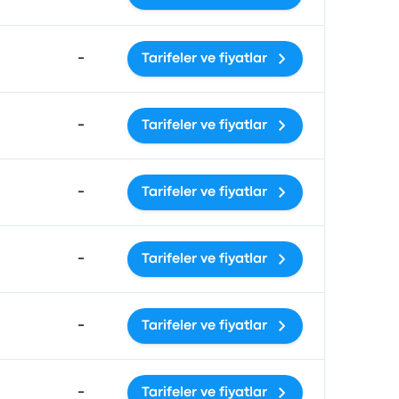
-
Tarifeler ve fiyatlar
-
Tarifeler ve fiyatlar
-
Tarifeler ve fiyatlar
-
Tarifeler ve fiyatlar
-
Tarifeler ve fiyatlar
-
Tarifeler ve fiyatlar