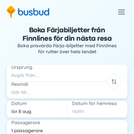
Boka Färjabiljetter från
Finnlines för din nästa resa
Boka prisvärda Färja-biljetter med Finnlines
för rutter över hela landet
Ursprung
Resmål
Datum
Datum för hemresa
Passagerare