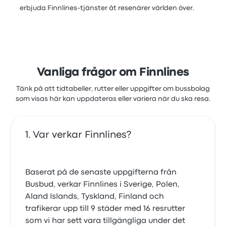
erbjuda Finnlines-tjänster åt resenärer världen över.
Vanliga frågor om Finnlines
Tänk på att tidtabeller, rutter eller uppgifter om bussbolag
som visas här kan uppdateras eller variera när du ska resa.
Var verkar Finnlines?
Baserat på de senaste uppgifterna från
Busbud, verkar Finnlines i Sverige, Polen,
Aland Islands, Tyskland, Finland och
trafikerar upp till 9 städer med 16 resrutter
som vi har sett vara tillgängliga under det