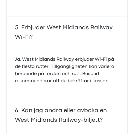
Erbjuder West Midlands Railway
Wi-Fi?
Ja, West Midlands Railway erbjuder Wi‑Fi på
de flesta rutter. Tillgängligheten kan variera
beroende på fordon och rutt. Busbud
rekommenderar att du bekräftar i kassan.
Kan jag ändra eller avboka en
West Midlands Railway-biljett?