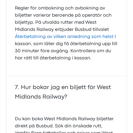
Regler för ombokning och avbokning av
biljetter varierar beroende på operatör och
biljettyp. På utvalda rutter med West
Midlands Railway erbjuder Busbud tillvalet
Återbetalning av vilken anledning som helst
i
kassan, som låter dig få återbetalning upp till
30 minuter före avgång. Kontrollera om du
har rätt till återbetalning i kassan.
Hur bokar jag en biljett för West
Midlands Railway?
Du kan boka West Midlands Railway biljetter
direkt på Busbud. Sök din önskade rutt,