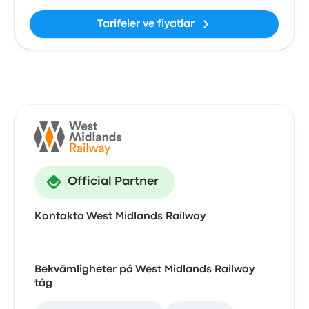
Tarifeler ve fiyatlar
Official Partner
Kontakta West Midlands Railway
Bekvämligheter på West Midlands Railway
tåg