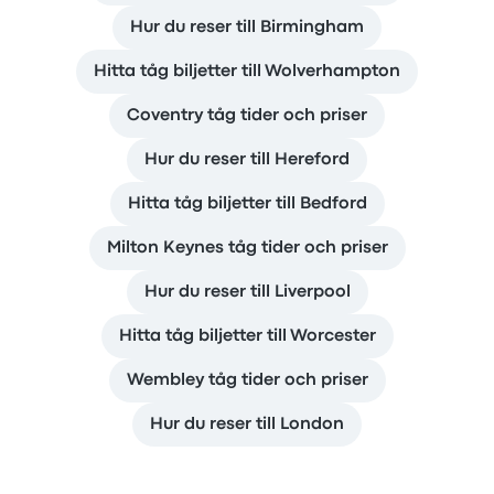
Hur du reser till Birmingham
Hitta tåg biljetter till Wolverhampton
Coventry tåg tider och priser
Hur du reser till Hereford
Hitta tåg biljetter till Bedford
Milton Keynes tåg tider och priser
Hur du reser till Liverpool
Hitta tåg biljetter till Worcester
Wembley tåg tider och priser
Hur du reser till London