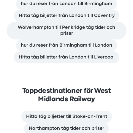
hur du reser från London till Birmingham
Hitta tåg biljetter från London till Coventry
Wolverhampton till Penkridge tåg tider och
priser
hur du reser från Birmingham till London
Hitta tåg biljetter från London till Liverpool
Toppdestinationer för West
Midlands Railway
Hitta tåg biljetter till Stoke-on-Trent
Northampton tåg tider och priser