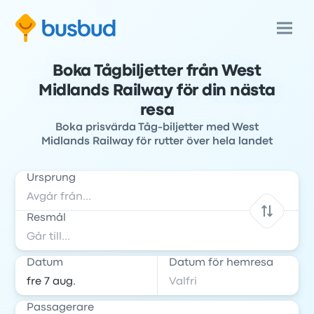
Boka Tågbiljetter från West
Midlands Railway för din nästa
resa
Boka prisvärda Tåg-biljetter med West
Midlands Railway för rutter över hela landet
Ursprung
Resmål
Datum
Datum för hemresa
Passagerare