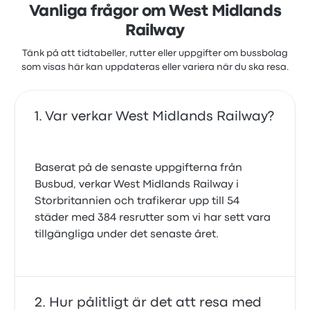
Vanliga frågor om West Midlands
Railway
Tänk på att tidtabeller, rutter eller uppgifter om bussbolag
som visas här kan uppdateras eller variera när du ska resa.
Var verkar West Midlands Railway?
Baserat på de senaste uppgifterna från
Busbud, verkar West Midlands Railway i
Storbritannien och trafikerar upp till 54
städer med 384 resrutter som vi har sett vara
tillgängliga under det senaste året.
Hur pålitligt är det att resa med