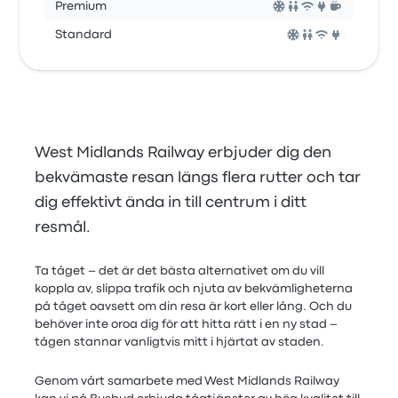
Premium
Standard
West Midlands Railway erbjuder dig den
bekvämaste resan längs flera rutter och tar
dig effektivt ända in till centrum i ditt
resmål.
Ta tåget – det är det bästa alternativet om du vill
koppla av, slippa trafik och njuta av bekvämligheterna
på tåget oavsett om din resa är kort eller lång. Och du
behöver inte oroa dig för att hitta rätt i en ny stad –
tågen stannar vanligtvis mitt i hjärtat av staden.
Genom vårt samarbete med West Midlands Railway