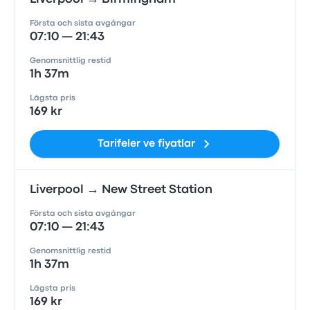
Första och sista avgångar
07:10 — 21:43
Genomsnittlig restid
1h 37m
Lägsta pris
169 kr
Tarifeler ve fiyatlar
Liverpool → New Street Station
Första och sista avgångar
07:10 — 21:43
Genomsnittlig restid
1h 37m
Lägsta pris
169 kr