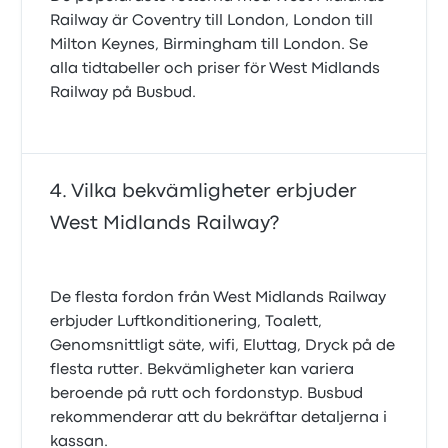
Railway är Coventry till London, London till
Milton Keynes, Birmingham till London. Se
alla tidtabeller och priser för West Midlands
Railway på Busbud.
Vilka bekvämligheter erbjuder
West Midlands Railway?
De flesta fordon från West Midlands Railway
erbjuder Luftkonditionering, Toalett,
Genomsnittligt säte, wifi, Eluttag, Dryck på de
flesta rutter. Bekvämligheter kan variera
beroende på rutt och fordonstyp. Busbud
rekommenderar att du bekräftar detaljerna i
kassan.