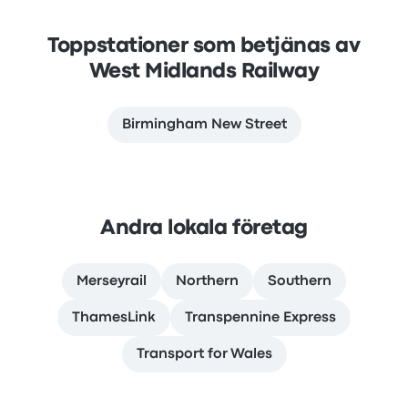
Toppstationer som betjänas av
West Midlands Railway
Birmingham New Street
Andra lokala företag
Merseyrail
Northern
Southern
ThamesLink
Transpennine Express
Transport for Wales