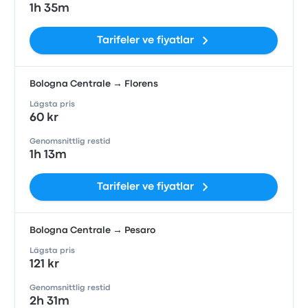
1h 35m
Tarifeler ve fiyatlar
Bologna Centrale → Florens
Lägsta pris
60 kr
Genomsnittlig restid
1h 13m
Tarifeler ve fiyatlar
Bologna Centrale → Pesaro
Lägsta pris
121 kr
Genomsnittlig restid
2h 31m