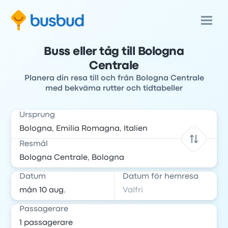
Buss eller tåg till Bologna
Centrale
Planera din resa till och från Bologna Centrale
med bekväma rutter och tidtabeller
Ursprung
Resmål
Datum
Datum för hemresa
Passagerare