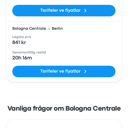
Tarifeler ve fiyatlar
Bologna Centrale → Berlin
Lägsta pris
841 kr
Genomsnittlig restid
20h 16m
Tarifeler ve fiyatlar
Vanliga frågor om Bologna Centrale