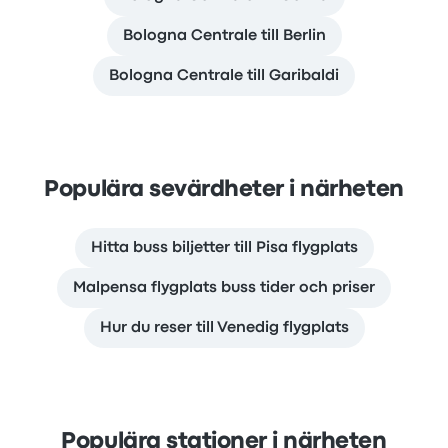
Bologna Centrale till Berlin
Bologna Centrale till Garibaldi
Populära sevärdheter i närheten
Hitta buss biljetter till Pisa flygplats
Malpensa flygplats buss tider och priser
Hur du reser till Venedig flygplats
Populära stationer i närheten