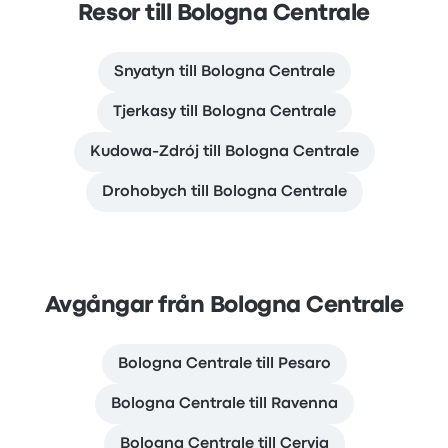
Resor till Bologna Centrale
Snyatyn till Bologna Centrale
Tjerkasy till Bologna Centrale
Kudowa-Zdrój till Bologna Centrale
Drohobych till Bologna Centrale
Avgångar från Bologna Centrale
Bologna Centrale till Pesaro
Bologna Centrale till Ravenna
Bologna Centrale till Cervia