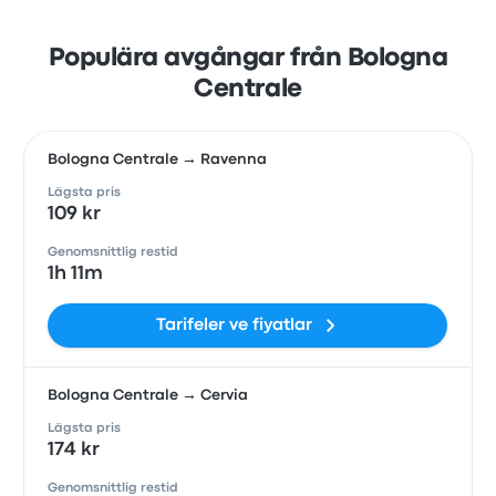
Populära avgångar från Bologna
Centrale
Bologna Centrale → Ravenna
Lägsta pris
109 kr
Genomsnittlig restid
1h 11m
Tarifeler ve fiyatlar
Bologna Centrale → Cervia
Lägsta pris
174 kr
Genomsnittlig restid