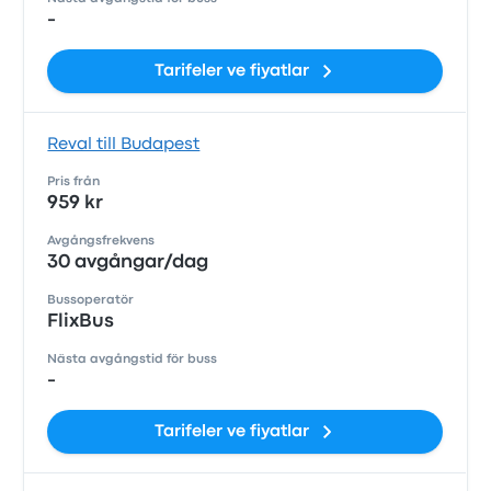
-
Tarifeler ve fiyatlar
Reval till Budapest
Pris från
959 kr
Avgångsfrekvens
30 avgångar/dag
Bussoperatör
FlixBus
Nästa avgångstid för buss
-
Tarifeler ve fiyatlar