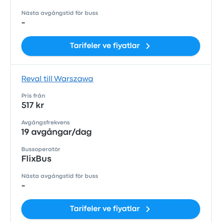
Nästa avgångstid för buss
-
Tarifeler ve fiyatlar
Reval till Warszawa
Pris från
517 kr
Avgångsfrekvens
19 avgångar/dag
Bussoperatör
FlixBus
Nästa avgångstid för buss
-
Tarifeler ve fiyatlar