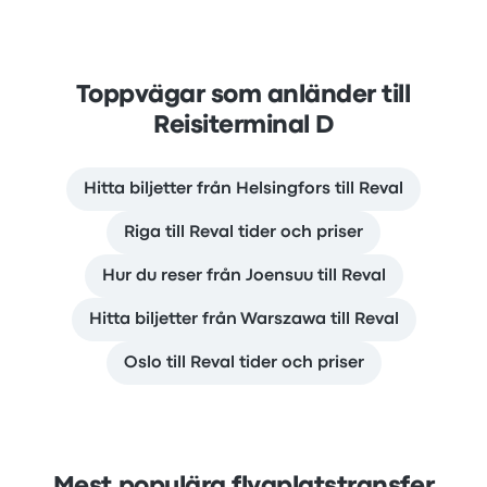
Toppvägar som anländer till
Reisiterminal D
Hitta biljetter från Helsingfors till Reval
Riga till Reval tider och priser
Hur du reser från Joensuu till Reval
Hitta biljetter från Warszawa till Reval
Oslo till Reval tider och priser