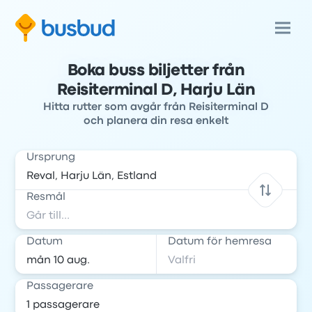
Boka buss biljetter från
Reisiterminal D, Harju Län
Hitta rutter som avgår från Reisiterminal D
och planera din resa enkelt
Ursprung
Resmål
Datum
Datum för hemresa
Passagerare