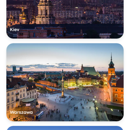
Kiev
Warszawa