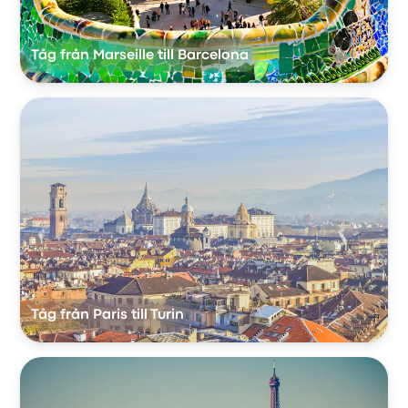
Tåg från Marseille till Barcelona
Tåg från Paris till Turin