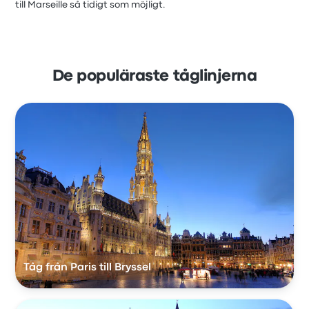
till Marseille så tidigt som möjligt.
De populäraste tåglinjerna
Tåg från Paris till Bryssel