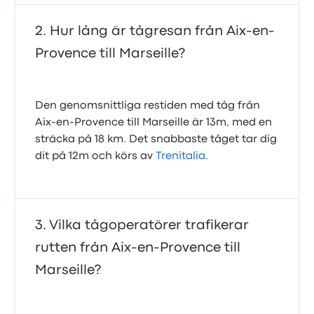
Hur lång är tågresan från Aix-en-
Provence till Marseille?
Den genomsnittliga restiden med tåg från
Aix-en-Provence till Marseille är 13m, med en
sträcka på 18 km. Det snabbaste tåget tar dig
dit på 12m och körs av
Trenitalia
.
Vilka tågoperatörer trafikerar
rutten från Aix-en-Provence till
Marseille?