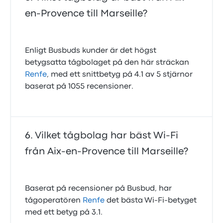
en-Provence till Marseille?
Enligt Busbuds kunder är det högst
betygsatta tågbolaget på den här sträckan
Renfe
, med ett snittbetyg på 4.1 av 5 stjärnor
baserat på 1055 recensioner.
Vilket tågbolag har bäst Wi‑Fi
från Aix-en-Provence till Marseille?
Baserat på recensioner på Busbud, har
tågoperatören
Renfe
det bästa Wi‑Fi‑betyget
med ett betyg på 3.1.