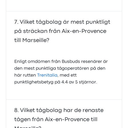
Vilket tågbolag är mest punktligt
på sträckan från Aix-en-Provence
till Marseille?
Enligt omdömen från Busbuds resenärer är
den mest punktliga tågoperatören på den
här rutten
Trenitalia
, med ett
punktlighetsbetyg på 4.4 av 5 stjärnor.
Vilket tågbolag har de renaste
tågen från Aix-en-Provence till