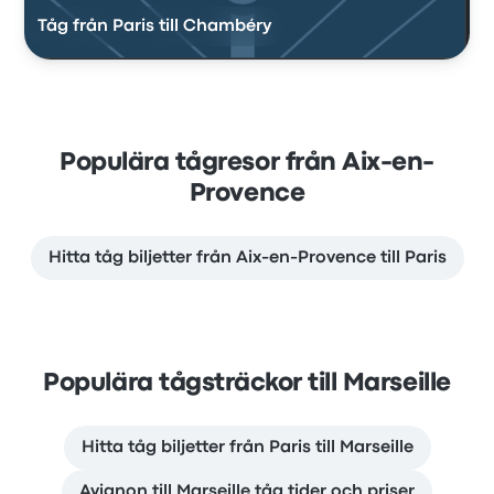
Tåg från Paris till Chambéry
Populära tågresor från Aix-en-
Provence
Hitta tåg biljetter från Aix-en-Provence till Paris
Populära tågsträckor till Marseille
Hitta tåg biljetter från Paris till Marseille
Avignon till Marseille tåg tider och priser