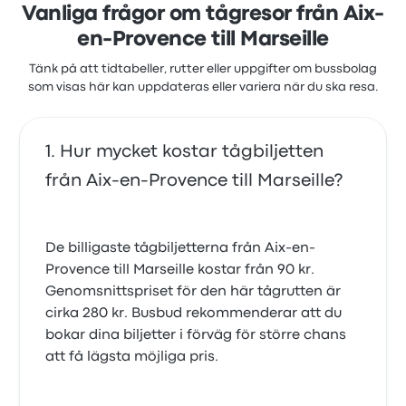
Vanliga frågor om tågresor från Aix-
en-Provence till Marseille
Tänk på att tidtabeller, rutter eller uppgifter om bussbolag
som visas här kan uppdateras eller variera när du ska resa.
Hur mycket kostar tågbiljetten
från Aix-en-Provence till Marseille?
De billigaste tågbiljetterna från Aix-en-
Provence till Marseille kostar från 90 kr.
Genomsnittspriset för den här tågrutten är
cirka 280 kr. Busbud rekommenderar att du
bokar dina biljetter i förväg för större chans
att få lägsta möjliga pris.