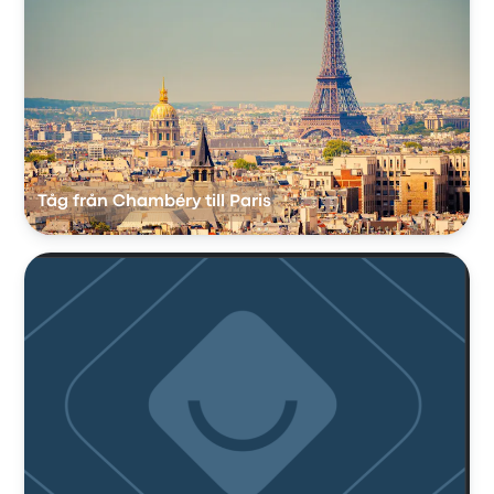
Tåg från Chambéry till Paris