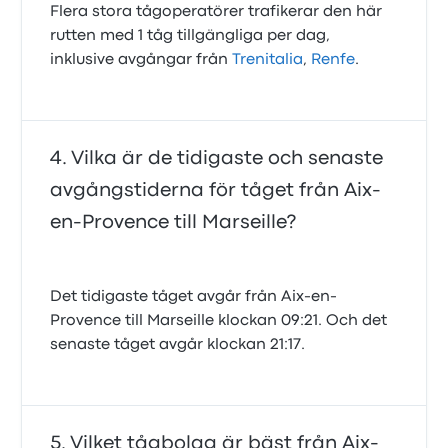
Flera stora tågoperatörer trafikerar den här
rutten med 1 tåg tillgängliga per dag,
inklusive avgångar från
Trenitalia
,
Renfe
.
Vilka är de tidigaste och senaste
avgångstiderna för tåget från Aix-
en-Provence till Marseille?
Det tidigaste tåget avgår från Aix-en-
Provence till Marseille klockan 09:21. Och det
senaste tåget avgår klockan 21:17.
Vilket tågbolag är bäst från Aix-