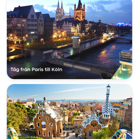
Tåg från Paris till Köln