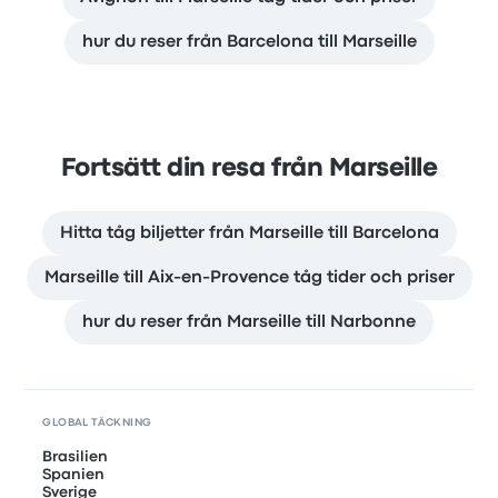
hur du reser från Barcelona till Marseille
Fortsätt din resa från Marseille
Hitta tåg biljetter från Marseille till Barcelona
Marseille till Aix-en-Provence tåg tider och priser
hur du reser från Marseille till Narbonne
GLOBAL TÄCKNING
Brasilien
Spanien
Sverige