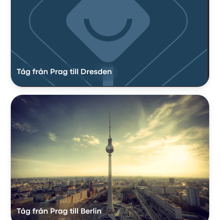
Tåg från Prag till Dresden
Tåg från Prag till Berlin