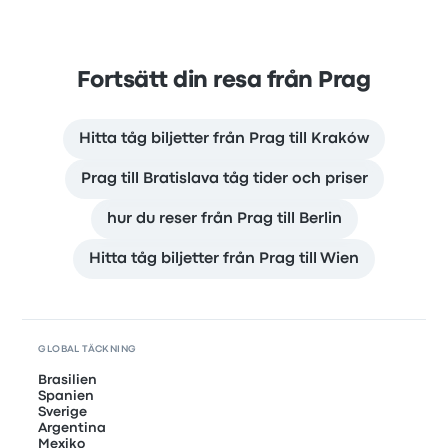
Fortsätt din resa från Prag
Hitta tåg biljetter från Prag till Kraków
Prag till Bratislava tåg tider och priser
hur du reser från Prag till Berlin
Hitta tåg biljetter från Prag till Wien
GLOBAL TÄCKNING
Brasilien
Spanien
Sverige
Argentina
Mexiko