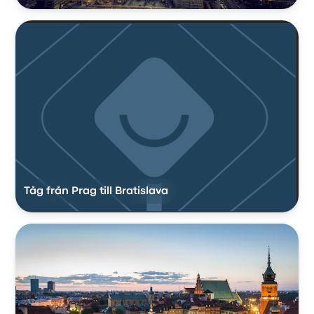
Tåg från Prag till Bratislava