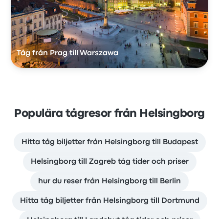
Tåg från Prag till Warszawa
Populära tågresor från Helsingborg
Hitta tåg biljetter från Helsingborg till Budapest
Helsingborg till Zagreb tåg tider och priser
hur du reser från Helsingborg till Berlin
Hitta tåg biljetter från Helsingborg till Dortmund