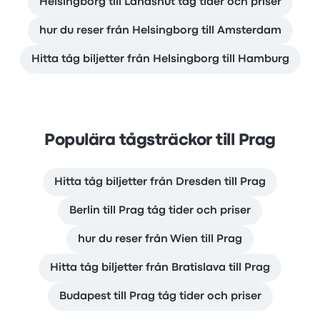
Helsingborg till Landshut tåg tider och priser
hur du reser från Helsingborg till Amsterdam
Hitta tåg biljetter från Helsingborg till Hamburg
Populära tågsträckor till Prag
Hitta tåg biljetter från Dresden till Prag
Berlin till Prag tåg tider och priser
hur du reser från Wien till Prag
Hitta tåg biljetter från Bratislava till Prag
Budapest till Prag tåg tider och priser