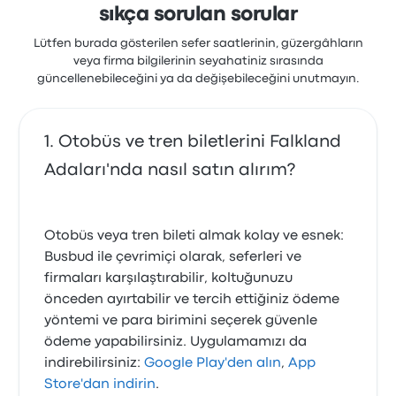
sıkça sorulan sorular
Lütfen burada gösterilen sefer saatlerinin, güzergâhların
veya firma bilgilerinin seyahatiniz sırasında
güncellenebileceğini ya da değişebileceğini unutmayın.
Otobüs ve tren biletlerini Falkland
Adaları'nda nasıl satın alırım?
Otobüs veya tren bileti almak kolay ve esnek:
Busbud ile çevrimiçi olarak, seferleri ve
firmaları karşılaştırabilir, koltuğunuzu
önceden ayırtabilir ve tercih ettiğiniz ödeme
yöntemi ve para birimini seçerek güvenle
ödeme yapabilirsiniz. Uygulamamızı da
indirebilirsiniz:
Google Play'den alın
,
App
Store'dan indirin
.