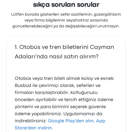
sıkça sorulan sorular
Lütfen burada gösterilen sefer saatlerinin, güzergâhların
veya firma bilgilerinin seyahatiniz sırasında
güncellenebileceğini ya da değişebileceğini unutmayın.
Otobüs ve tren biletlerini Cayman
Adaları'nda nasıl satın alırım?
Otobüs veya tren bileti almak kolay ve esnek:
Busbud ile çevrimiçi olarak, seferleri ve
firmaları karşılaştırabilir, koltuğunuzu
önceden ayırtabilir ve tercih ettiğiniz ödeme
yöntemi ve para birimini seçerek güvenle
ödeme yapabilirsiniz. Uygulamamızı da
indirebilirsiniz:
Google Play'den alın
,
App
Store'dan indirin
.