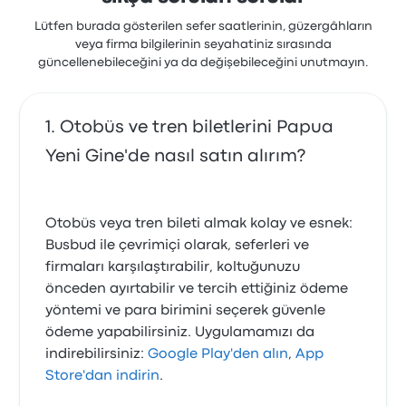
Lütfen burada gösterilen sefer saatlerinin, güzergâhların
veya firma bilgilerinin seyahatiniz sırasında
güncellenebileceğini ya da değişebileceğini unutmayın.
Otobüs ve tren biletlerini Papua
Yeni Gine'de nasıl satın alırım?
Otobüs veya tren bileti almak kolay ve esnek:
Busbud ile çevrimiçi olarak, seferleri ve
firmaları karşılaştırabilir, koltuğunuzu
önceden ayırtabilir ve tercih ettiğiniz ödeme
yöntemi ve para birimini seçerek güvenle
ödeme yapabilirsiniz. Uygulamamızı da
indirebilirsiniz:
Google Play'den alın
,
App
Store'dan indirin
.