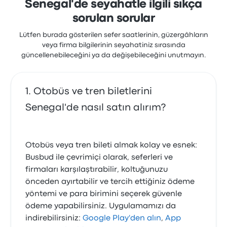
Senegal'de seyahatle ilgili sıkça
sorulan sorular
Lütfen burada gösterilen sefer saatlerinin, güzergâhların
veya firma bilgilerinin seyahatiniz sırasında
güncellenebileceğini ya da değişebileceğini unutmayın.
Otobüs ve tren biletlerini
Senegal'de nasıl satın alırım?
Otobüs veya tren bileti almak kolay ve esnek:
Busbud ile çevrimiçi olarak, seferleri ve
firmaları karşılaştırabilir, koltuğunuzu
önceden ayırtabilir ve tercih ettiğiniz ödeme
yöntemi ve para birimini seçerek güvenle
ödeme yapabilirsiniz. Uygulamamızı da
indirebilirsiniz:
Google Play'den alın
,
App