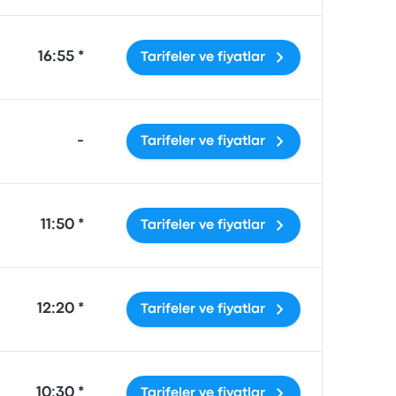
16:55 *
Tarifeler ve fiyatlar
-
Tarifeler ve fiyatlar
11:50 *
Tarifeler ve fiyatlar
12:20 *
Tarifeler ve fiyatlar
10:30 *
Tarifeler ve fiyatlar