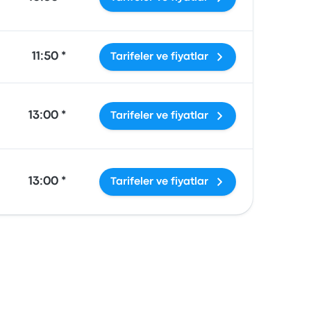
11:50 *
Tarifeler ve fiyatlar
13:00 *
Tarifeler ve fiyatlar
13:00 *
Tarifeler ve fiyatlar