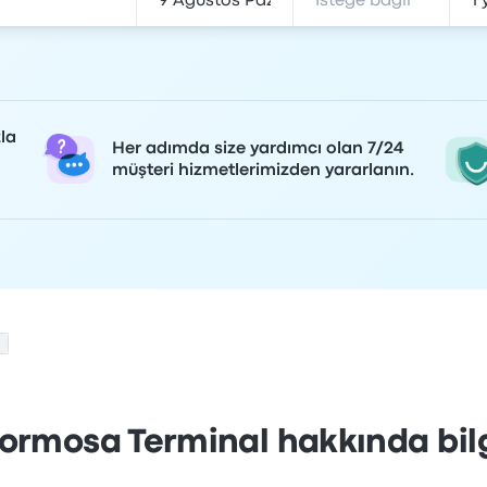
la
Her adımda size yardımcı olan 7/24
müşteri hizmetlerimizden yararlanın.
ormosa Terminal hakkında bil