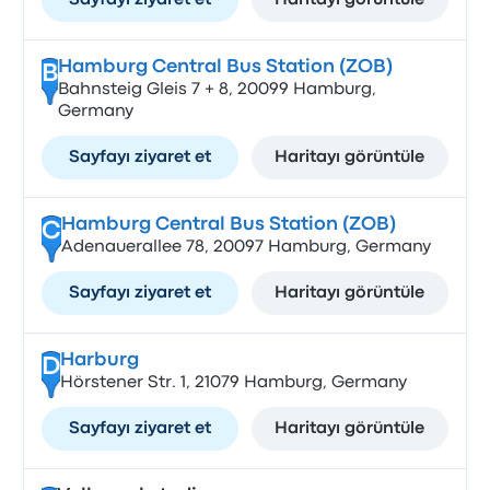
Sayfayı ziyaret et
Haritayı görüntüle
Hamburg Central Bus Station (ZOB)
B
Bahnsteig Gleis 7 + 8, 20099 Hamburg,
Germany
Sayfayı ziyaret et
Haritayı görüntüle
Hamburg Central Bus Station (ZOB)
C
Adenauerallee 78, 20097 Hamburg, Germany
Sayfayı ziyaret et
Haritayı görüntüle
Harburg
D
Hörstener Str. 1, 21079 Hamburg, Germany
Sayfayı ziyaret et
Haritayı görüntüle