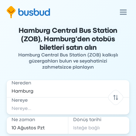
Hamburg Central Bus Station
(ZOB), Hamburg'den otobüs
biletleri satın alın
Hamburg Central Bus Station (ZOB) kalkışlı
güzergahları bulun ve seyahatinizi
zahmetsizce planlayın
Nereden
Nereye
Ne zaman
Dönüş tarihi