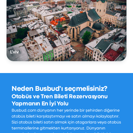
L'viv
Neden Busbud'ı seçmelisiniz?
Otobüs ve Tren Bileti Rezervasyonu
Yapmanın En İyi Yolu
Busbud.com dünyanın her yerinde bir şehirden diğerine
otobüs bileti karşılaştırmayı ve satın almayı kolaylaştırır.
Sizi otobüs bileti satın almak için otogarlara veya otobüs
terminallerine gitmekten kurtarıyoruz. Dünyanın